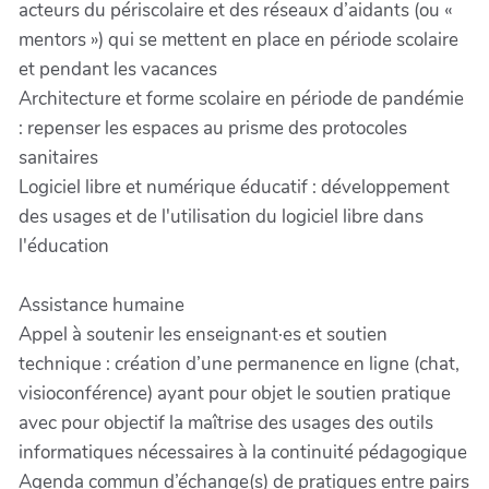
acteurs du périscolaire et des réseaux d’aidants (ou «
mentors ») qui se mettent en place en période scolaire
et pendant les vacances
Architecture et forme scolaire en période de pandémie
: repenser les espaces au prisme des protocoles
sanitaires
Logiciel libre et numérique éducatif : développement
des usages et de l'utilisation du logiciel libre dans
l'éducation
Assistance humaine
Appel à soutenir les enseignant·es et soutien
technique : création d’une permanence en ligne (chat,
visioconférence) ayant pour objet le soutien pratique
avec pour objectif la maîtrise des usages des outils
informatiques nécessaires à la continuité pédagogique
Agenda commun d’échange(s) de pratiques entre pairs