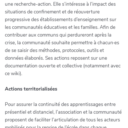
une recherche-action. Elle s’intéresse à l’impact des
situations de confinement et de réouverture
progressive des établissements d’enseignement sur
les communautés éducatives et les familles. Afin de
contribuer aux communs qui perdureront après la
crise, la communauté souhaite permettre à chacun·es
de se saisir des méthodes, protocoles, outils et
données élaborés. Ses actions reposent sur une
documentation ouverte et collective (notamment avec
ce wiki).
Actions territorialisées
Pour assurer la continuité des apprentissages entre
présentiel et distanciel, l’association et la communauté
proposent de faciliter l’articulation de tous les acteurs
mobilisés pour la reprise de l’école dans chaque