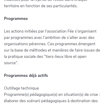
territoire en fonction de ses particularités.
Programmes
Les actions initiées par l'association Fée s'organisent
par programmes avec l’ambition de s’allier avec des
organisations pérennes. Ces programmes émergent
sur la base de méthodes et manières de faire issues de
la pratique sociale des "tiers-lieux libre et open
source".
Programmes déjà actifs
Outillage technique
Programme(s) pédagogique(s) en situation(s) de crise :
élaborer des scénarii pédagogiques à destination des