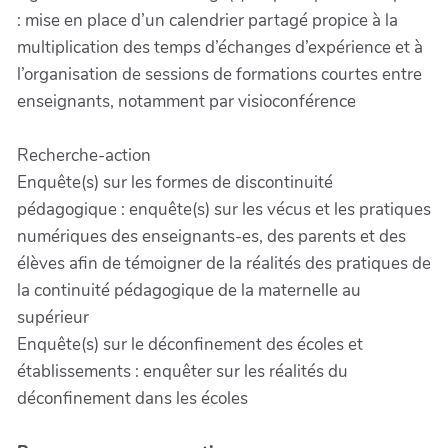
: mise en place d’un calendrier partagé propice à la
multiplication des temps d’échanges d’expérience et à
l’organisation de sessions de formations courtes entre
enseignants, notamment par visioconférence
Recherche-action
Enquête(s) sur les formes de discontinuité
pédagogique : enquête(s) sur les vécus et les pratiques
numériques des enseignants-es, des parents et des
élèves afin de témoigner de la réalités des pratiques de
la continuité pédagogique de la maternelle au
supérieur
Enquête(s) sur le déconfinement des écoles et
établissements : enquêter sur les réalités du
déconfinement dans les écoles