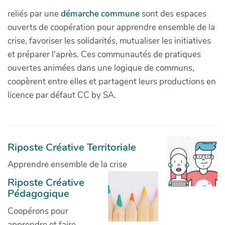
reliés par une
démarche commune
sont des espaces
ouverts de coopération pour apprendre ensemble de la
crise, favoriser les solidarités, mutualiser les initiatives
et préparer l'après. Ces communautés de pratiques
ouvertes animées dans une logique de communs,
coopèrent entre elles et partagent leurs productions en
licence par défaut CC by SA.
Riposte Créative Territoriale
Apprendre ensemble de la crise
Riposte Créative
Pédagogique
Coopérons pour
apprendre et faire