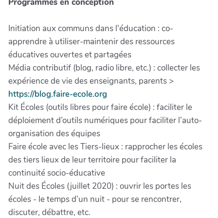
Programmes en conception
Initiation aux communs dans l'éducation : co-
apprendre à utiliser-maintenir des ressources
éducatives ouvertes et partagées
Média contributif (blog, radio libre, etc.) : collecter les
expérience de vie des enseignants, parents >
https://blog.faire-ecole.org
Kit Écoles (outils libres pour faire école) : faciliter le
déploiement d’outils numériques pour faciliter l’auto-
organisation des équipes
Faire école avec les Tiers-lieux : rapprocher les écoles
des tiers lieux de leur territoire pour faciliter la
continuité socio-éducative
Nuit des Écoles (juillet 2020) : ouvrir les portes les
écoles - le temps d’un nuit - pour se rencontrer,
discuter, débattre, etc.