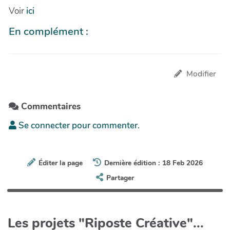
Voir
ici
En complément :
Modifier
Commentaires
Se connecter pour commenter.
Éditer la page
Dernière édition : 18 Feb 2026
Partager
Les projets "Riposte Créative"...