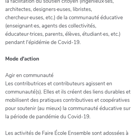
la facilitation du soutien citoyen (ingénieux·ses,
architectes, designers·euses, libristes,
chercheur·euses, etc.) de la communauté éducative
(enseignant·es, agents des collectivités,
éducateur·trices, parents, élèves, étudiant·es, etc.)
pendant l'épidémie de Covid-19.
Mode d'action
Agir en communauté
Les contributrices et contributeurs agissent en
communauté(s). Elles et ils créent des liens durables et
mobilisent des pratiques contributives et coopératives
pour soutenir (au mieux) la communauté éducative sur
la période de pandémie du Covid-19.
Les activités de Faire École Ensemble sont adossées à