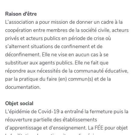
Raison d'être
L’association a pour mission de donner un cadre à la
coopération entre membres de la société civile, acteurs
privés et acteurs publics en période de crise où
s’alternent situations de confinement et de
déconfinement. Elle ne vise en aucun cas à se
substituer aux agents publics. Elle ne fait que
répondre aux nécessités de la communauté éducative,
par la pratique du faire (en) commun(s) et de la
documentation.
Objet social
L'épidémie de Covid-19 a entraîné la fermeture puis la
réouverture partielle des établissements
d’apprentissage et d'enseignement. La FÉE pour objet