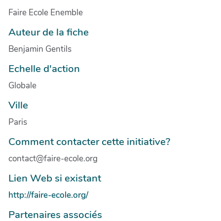
Faire Ecole Enemble
Auteur de la fiche
Benjamin Gentils
Echelle d'action
Globale
Ville
Paris
Comment contacter cette initiative?
contact@faire-ecole.org
Lien Web si existant
http://faire-ecole.org/
Partenaires associés