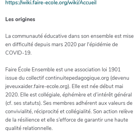
https://wiki.faire-ecole.org/wiki/Accueil
Les origines
La communauté éducative dans son ensemble est mise
en difficulté depuis mars 2020 par l'épidémie de
COVID-19.
Faire École Ensemble est une association loi 1901
issue du collectif continuitepedagogique.org (devenu
jeveuxaider.faire-ecole.org). Elle est née début mai
2020. Elle est collégiale, éphémère et d’intérêt général
(cf. ses statuts). Ses membres adhérent aux valeurs de
convivialité, réciprocité et collégialité. Son action relève
de la résilience et elle s’efforce de garantir une haute
qualité relationnelle.