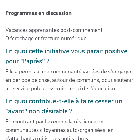
Programmes en discussion
Vacances apprenantes post-confinement
Décrochage et fracture numérique
En quoi cette initiative vous parait positive
pour "l'après" ?
Elle a permis à une communauté variées de s'engager,
en période de crise, autour de communs, pour soutenir
un service public essentiel, celui de l'éducation.
En quoi contribue-t-elle à faire cesser un
"avant" non désirable ?
En montrant par l'exemple la résilience de
communautés citoyennes auto-organisées, en
s'attachant à utilisr des outils libres.