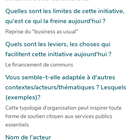
Quelles sont les limites de cette initiative,
qu'est ce qui la freine aujourd'hui ?
Reprise du "business as usual"
Quels sont les leviers, les choses qui
facilitent cette initiative aujourd'hui ?
Le financement de communs
Vous semble-t-elle adaptée à d'autres
contextes/acteurs/thématiques ? Lesquels
(exemples)?
Cette typologie d'organisation peut inspirer toute
forme de soutien citoyen aux services publics
essentiels.
Nom de l'acteur