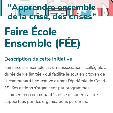
"Apprendre ensemble
de la crise, des crises"
Faire École
Ensemble (FÉE)
Description de cette initiative
Faire École Ensemble est une association - collégiale à
durée de vie limitée - qui facilite le soutien citoyen de
la communauté éducative durant l’épidémie de Covid-
19. Ses actions s’organisent par programmes,
s’animent en communautés et se destinent à être
supportées par des organisations pérennes.