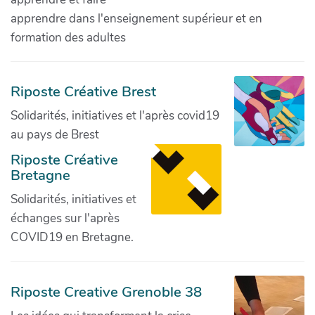
apprendre dans l'enseignement supérieur et en
formation des adultes
Riposte Créative Brest
Solidarités, initiatives et l'après covid19
au pays de Brest
Riposte Créative
Bretagne
Solidarités, initiatives et
échanges sur l'après
COVID19 en Bretagne.
Riposte Creative Grenoble 38