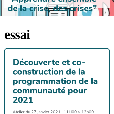
de la crise, des crises"
essai
Découverte et co-
construction de la
programmation de la
communauté pour
2021
Atelier du 27 janvier 2021 | 11H00 > 13h00