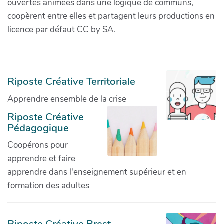
ouvertes animées dans une logique de communs,
coopèrent entre elles et partagent leurs productions en
licence par défaut CC by SA.
Riposte Créative Territoriale
Apprendre ensemble de la crise
Riposte Créative
Pédagogique
Coopérons pour
apprendre et faire
apprendre dans l'enseignement supérieur et en
formation des adultes