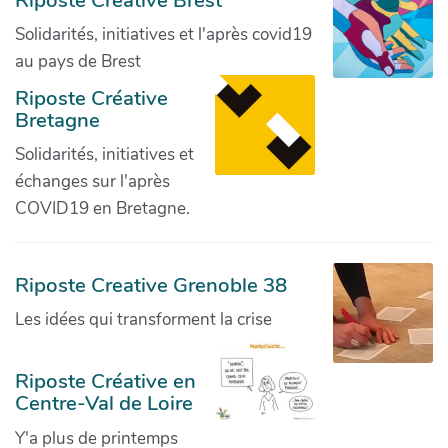
Riposte Créative Brest
Solidarités, initiatives et l'après covid19
au pays de Brest
Riposte Créative
Bretagne
Solidarités, initiatives et
échanges sur l'après
COVID19 en Bretagne.
Riposte Creative Grenoble 38
Les idées qui transforment la crise
Riposte Créative en
Centre-Val de Loire
Y'a plus de printemps