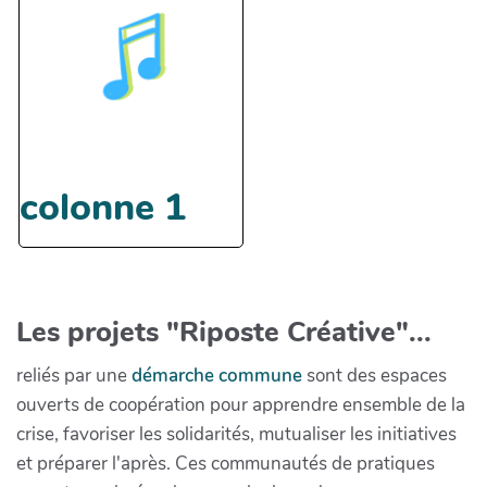
colonne 1
Les projets "Riposte Créative"...
reliés par une
démarche commune
sont des espaces
ouverts de coopération pour apprendre ensemble de la
crise, favoriser les solidarités, mutualiser les initiatives
et préparer l'après. Ces communautés de pratiques