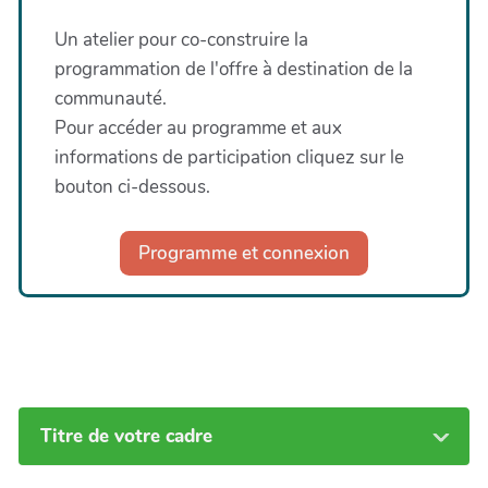
Un atelier pour co-construire la
programmation de l'offre à destination de la
communauté.
Pour accéder au programme et aux
informations de participation cliquez sur le
bouton ci-dessous.
Programme et connexion
Titre de votre cadre