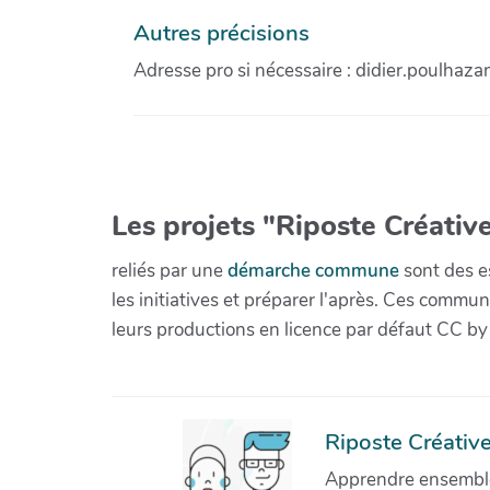
Autres précisions
Adresse pro si nécessaire : didier.poulhaza
Les projets "Riposte Créative
reliés par une
démarche commune
sont des es
les initiatives et préparer l'après. Ces com
leurs productions en licence par défaut CC by
Riposte Créative 
Apprendre ensemble 