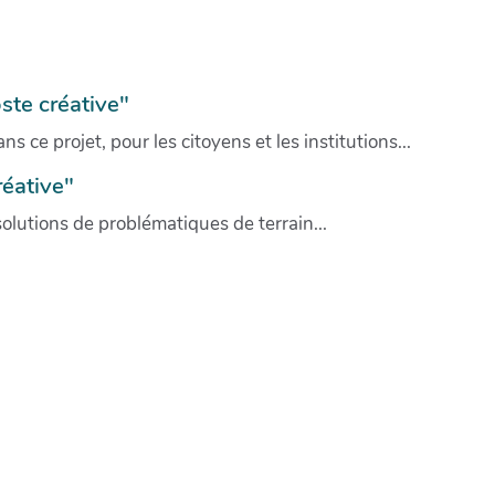
ste créative"
ce projet, pour les citoyens et les institutions...
réative"
olutions de problématiques de terrain...