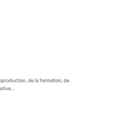
oproduction, de la formation, de
tive...