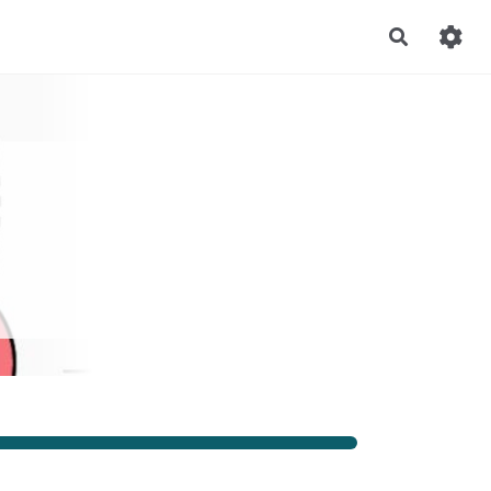
Recherch