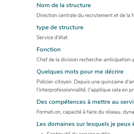
Nom de la structure
Direction centrale du recrutement et de la 
type de structure
Service d'état
Fonction
Chef de la division recherche-anticipation-
Quelques mots pour me décrire
Policier-citoyen. Depuis une quinzaine d'an
l'interprofessionnalité. J'applique cela en p
Des compétences à mettre au service
Formati.on, capacité à faire du réseau, dyna
Les domaines sur lesquels je peux êt