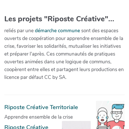
Les projets "Riposte Créative"...
reliés par une
démarche commune
sont des espaces
ouverts de coopération pour apprendre ensemble de la
crise, favoriser les solidarités, mutualiser les initiatives
et préparer l'après. Ces communautés de pratiques
ouvertes animées dans une logique de communs,
coopèrent entre elles et partagent leurs productions en
licence par défaut CC by SA.
Riposte Créative Territoriale
Apprendre ensemble de la crise
Riposte Créative