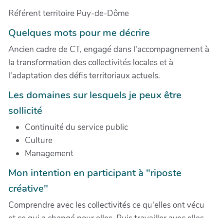
Référent territoire Puy-de-Dôme
Quelques mots pour me décrire
Ancien cadre de CT, engagé dans l'accompagnement à
la transformation des collectivités locales et à
l'adaptation des défis territoriaux actuels.
Les domaines sur lesquels je peux être
sollicité
Continuité du service public
Culture
Management
Mon intention en participant à "riposte
créative"
Comprendre avec les collectivités ce qu'elles ont vécu