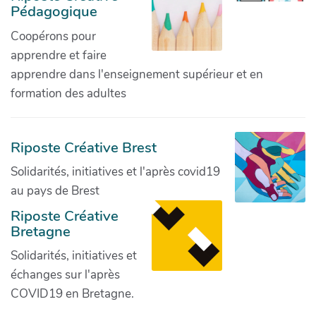
Pédagogique
Coopérons pour
apprendre et faire
apprendre dans l'enseignement supérieur et en
formation des adultes
Riposte Créative Brest
Solidarités, initiatives et l'après covid19
au pays de Brest
Riposte Créative
Bretagne
Solidarités, initiatives et
échanges sur l'après
COVID19 en Bretagne.