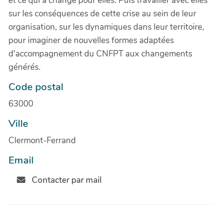
et ce qui a changé pour elles. Puis travailler avec elles
sur les conséquences de cette crise au sein de leur
organisation, sur les dynamiques dans leur territoire,
pour imaginer de nouvelles formes adaptées
d'accompagnement du CNFPT aux changements
générés.
Code postal
63000
Ville
Clermont-Ferrand
Email
Contacter par mail