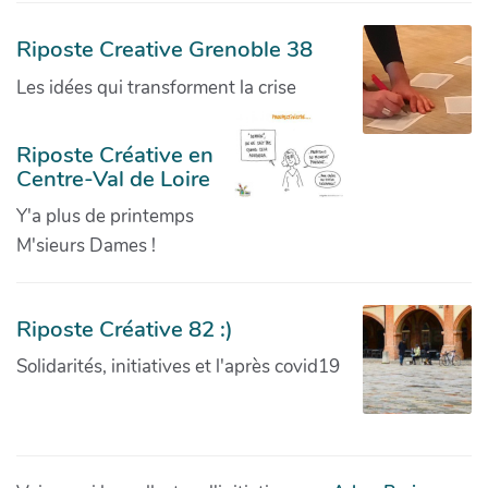
Riposte Creative Grenoble 38
Les idées qui transforment la crise
Riposte Créative en
Centre-Val de Loire
Y'a plus de printemps
M'sieurs Dames !
Riposte Créative 82 :)
Solidarités, initiatives et l'après covid19