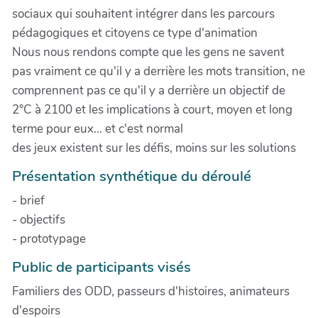
sociaux qui souhaitent intégrer dans les parcours
pédagogiques et citoyens ce type d'animation
Nous nous rendons compte que les gens ne savent
pas vraiment ce qu'il y a derrière les mots transition, ne
comprennent pas ce qu'il y a derrière un objectif de
2°C à 2100 et les implications à court, moyen et long
terme pour eux... et c'est normal
des jeux existent sur les défis, moins sur les solutions
Présentation synthétique du déroulé
- brief
- objectifs
- prototypage
Public de participants visés
Familiers des ODD, passeurs d'histoires, animateurs
d'espoirs