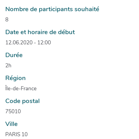
Nombre de participants souhaité
8
Date et horaire de début
12.06.2020 - 12:00
Durée
2h
Région
Île-de-France
Code postal
75010
Ville
PARIS 10