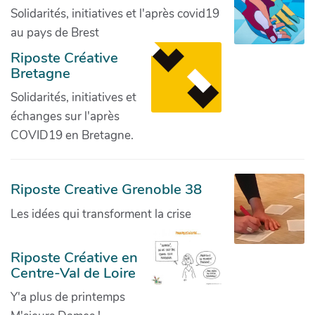
Solidarités, initiatives et l'après covid19
au pays de Brest
Riposte Créative
Bretagne
Solidarités, initiatives et
échanges sur l'après
COVID19 en Bretagne.
Riposte Creative Grenoble 38
Les idées qui transforment la crise
Riposte Créative en
Centre-Val de Loire
Y'a plus de printemps