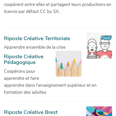
coopèrent entre elles et partagent leurs productions en
licence par défaut CC by SA.
Riposte Créative Territoriale
Apprendre ensemble de la crise
Riposte Créative
Pédagogique
Coopérons pour
apprendre et faire
apprendre dans l'enseignement supérieur et en
formation des adultes
Riposte Créative Brest