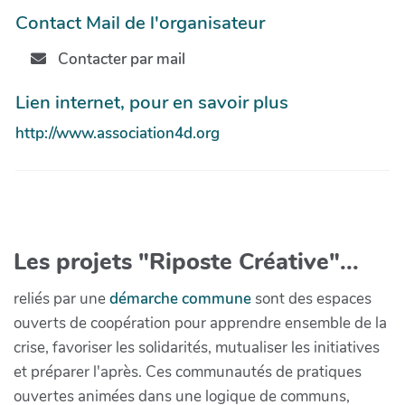
Contact Mail de l'organisateur
Contacter par mail
Lien internet, pour en savoir plus
http://www.association4d.org
Les projets "Riposte Créative"...
reliés par une
démarche commune
sont des espaces
ouverts de coopération pour apprendre ensemble de la
crise, favoriser les solidarités, mutualiser les initiatives
et préparer l'après. Ces communautés de pratiques
ouvertes animées dans une logique de communs,