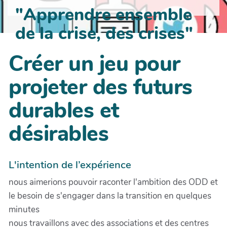
"Apprendre ensemble
de la crise, des crises"
Créer un jeu pour
projeter des futurs
durables et
désirables
L'intention de l’expérience
nous aimerions pouvoir raconter l'ambition des ODD et
le besoin de s'engager dans la transition en quelques
minutes
nous travaillons avec des associations et des centres