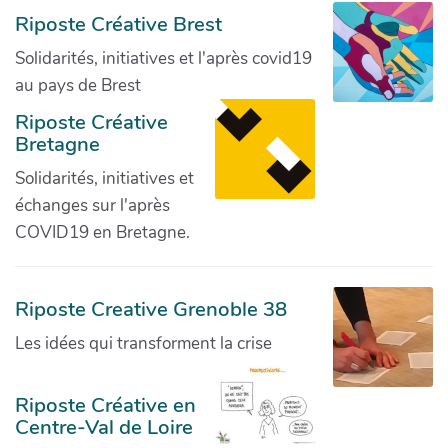
Riposte Créative Brest
Solidarités, initiatives et l'après covid19
au pays de Brest
Riposte Créative
Bretagne
Solidarités, initiatives et
échanges sur l'après
COVID19 en Bretagne.
Riposte Creative Grenoble 38
Les idées qui transforment la crise
Riposte Créative en
Centre-Val de Loire