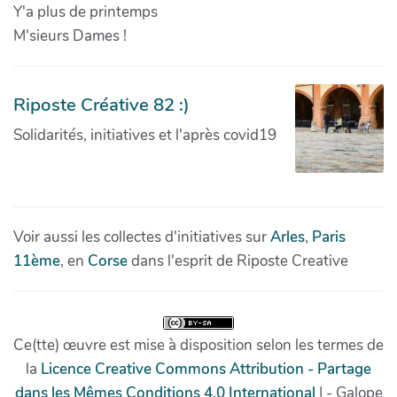
Y'a plus de printemps
M'sieurs Dames !
Riposte Créative 82 :)
Solidarités, initiatives et l'après covid19
Voir aussi les collectes d'initiatives sur
Arles
,
Paris
11ème
, en
Corse
dans l'esprit de Riposte Creative
Ce(tte) œuvre est mise à disposition selon les termes de
la
Licence Creative Commons Attribution - Partage
dans les Mêmes Conditions 4.0 International
| - Galope