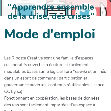
"Apprendre ensemble
de la crise, des crises"
Mode d'emploi
Les Riposte Creative sont une famille d'espaces
collaboratifs ouverts en écriture et facilement
modulables basés sur le logiciel libre Yeswiki et animés
dans un esprit de communs : participation et
gouvernance ouvertes, contenus réutilisables (licence
CC by sa)
Fonctionnant en coopération, les bases de données
des uns sont facilement importées d'un espace à