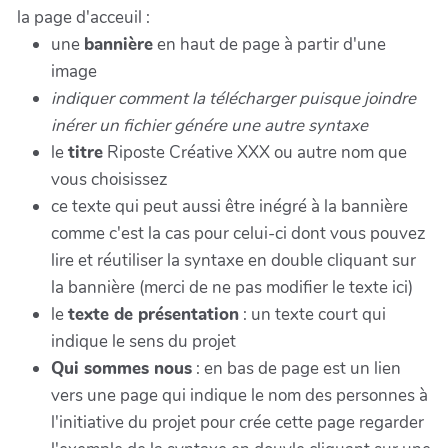
la page d'acceuil :
une
bannière
en haut de page à partir d'une
image
indiquer comment la télécharger puisque joindre
inérer un fichier génére une autre syntaxe
le
titre
Riposte Créative XXX ou autre nom que
vous choisissez
ce texte qui peut aussi être inégré à la bannière
comme c'est la cas pour celui-ci dont vous pouvez
lire et réutiliser la syntaxe en double cliquant sur
la bannière (merci de ne pas modifier le texte ici)
le
texte de présentation
: un texte court qui
indique le sens du projet
Qui sommes nous
: en bas de page est un lien
vers une page qui indique le nom des personnes à
l'initiative du projet pour crée cette page regarder