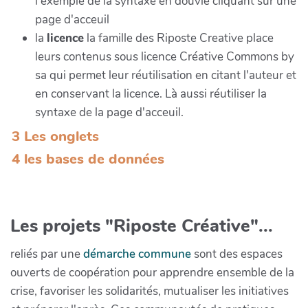
l'exemple de la syntaxe en douvle cliquant sur une
page d'acceuil
la
licence
la famille des Riposte Creative place
leurs contenus sous licence Créative Commons by
sa qui permet leur réutilisation en citant l'auteur et
en conservant la licence. Là aussi réutiliser la
syntaxe de la page d'acceuil.
3 Les onglets
4 les bases de données
Les projets "Riposte Créative"...
reliés par une
démarche commune
sont des espaces
ouverts de coopération pour apprendre ensemble de la
crise, favoriser les solidarités, mutualiser les initiatives