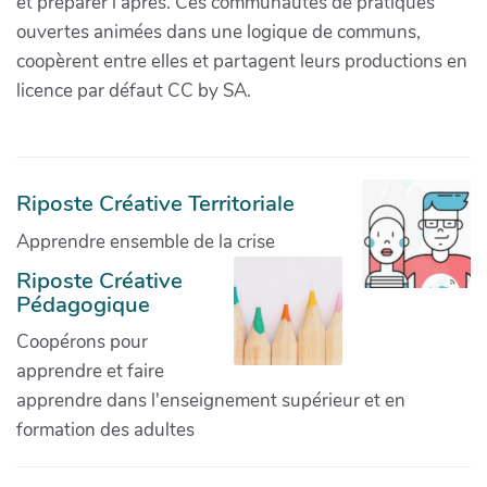
et préparer l'après. Ces communautés de pratiques
ouvertes animées dans une logique de communs,
coopèrent entre elles et partagent leurs productions en
licence par défaut CC by SA.
Riposte Créative Territoriale
Apprendre ensemble de la crise
Riposte Créative
Pédagogique
Coopérons pour
apprendre et faire
apprendre dans l'enseignement supérieur et en
formation des adultes