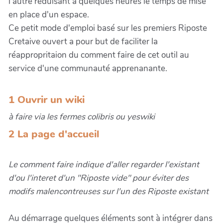
l'autre réduisant à quelques heures le temps de mise
en place d'un espace.
Ce petit mode d'emploi basé sur les premiers Riposte
Cretaive ouvert a pour but de faciliter la
réappropritaion du comment faire de cet outil au
service d'une communauté apprenanante.
1 Ouvrir un wiki
à faire via les fermes colibris ou yeswiki
2 La page d'accueil
Le comment faire indique d'aller regarder l'existant
d'ou l'interet d'un "Riposte vide" pour éviter des
modifs malencontreuses sur l'un des Riposte existant
Au démarrage quelques éléments sont à intégrer dans