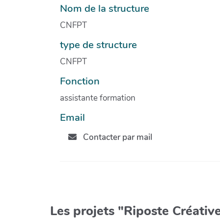
Nom de la structure
CNFPT
type de structure
CNFPT
Fonction
assistante formation
Email
Contacter par mail
Les projets "Riposte Créative