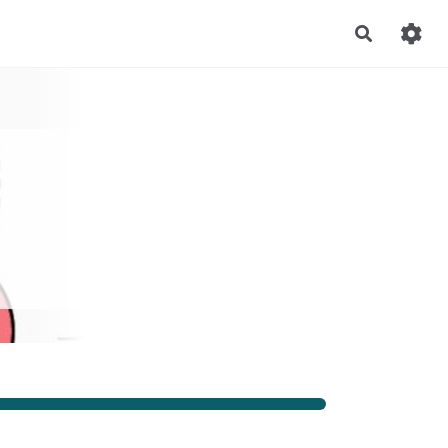
Recherch