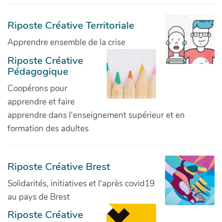
Riposte Créative Territoriale
Apprendre ensemble de la crise
Riposte Créative
Pédagogique
Coopérons pour
apprendre et faire
apprendre dans l'enseignement supérieur et en
formation des adultes
Riposte Créative Brest
Solidarités, initiatives et l'après covid19
au pays de Brest
Riposte Créative