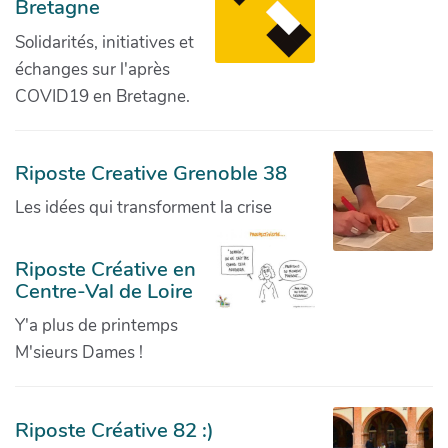
Bretagne
Solidarités, initiatives et
échanges sur l'après
COVID19 en Bretagne.
Riposte Creative Grenoble 38
Les idées qui transforment la crise
Riposte Créative en
Centre-Val de Loire
Y'a plus de printemps
M'sieurs Dames !
Riposte Créative 82 :)