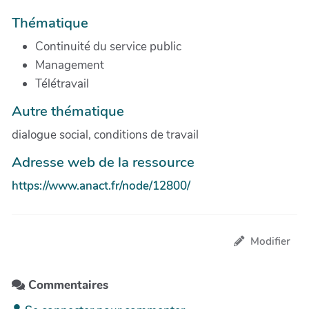
Thématique
Continuité du service public
Management
Télétravail
Autre thématique
dialogue social, conditions de travail
Adresse web de la ressource
https://www.anact.fr/node/12800/
Modifier
Commentaires