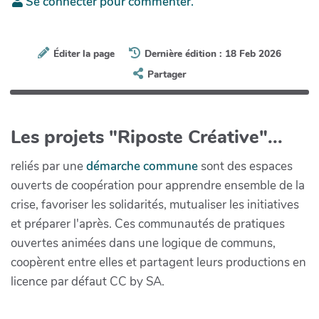
Se connecter pour commenter.
Éditer la page
Dernière édition : 18 Feb 2026
Partager
Les projets "Riposte Créative"...
reliés par une
démarche commune
sont des espaces
ouverts de coopération pour apprendre ensemble de la
crise, favoriser les solidarités, mutualiser les initiatives
et préparer l'après. Ces communautés de pratiques
ouvertes animées dans une logique de communs,
coopèrent entre elles et partagent leurs productions en
licence par défaut CC by SA.