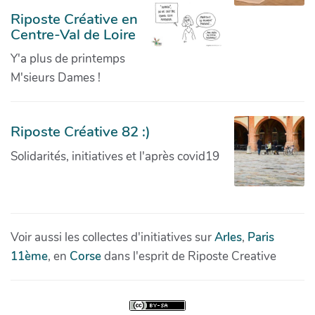
Riposte Créative en
Centre-Val de Loire
Y'a plus de printemps
M'sieurs Dames !
Riposte Créative 82 :)
Solidarités, initiatives et l'après covid19
Voir aussi les collectes d'initiatives sur
Arles
,
Paris
11ème
, en
Corse
dans l'esprit de Riposte Creative