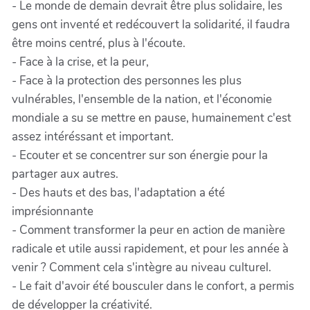
- Le monde de demain devrait être plus solidaire, les
gens ont inventé et redécouvert la solidarité, il faudra
être moins centré, plus à l'écoute.
- Face à la crise, et la peur,
- Face à la protection des personnes les plus
vulnérables, l'ensemble de la nation, et l'économie
mondiale a su se mettre en pause, humainement c'est
assez intéréssant et important.
- Ecouter et se concentrer sur son énergie pour la
partager aux autres.
- Des hauts et des bas, l'adaptation a été
imprésionnante
- Comment transformer la peur en action de manière
radicale et utile aussi rapidement, et pour les année à
venir ? Comment cela s'intègre au niveau culturel.
- Le fait d'avoir été bousculer dans le confort, a permis
de développer la créativité.