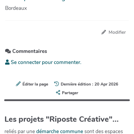
Bordeaux
Modifier
Commentaires
Se connecter pour commenter.
Éditer la page
Dernière édition : 20 Apr 2026
Partager
Les projets "Riposte Créative"...
reliés par une
démarche commune
sont des espaces