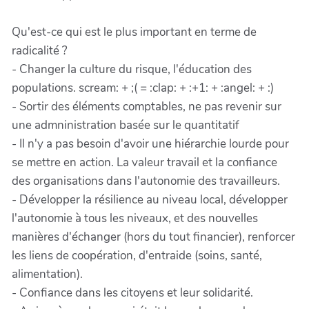
Qu'est-ce qui est le plus important en terme de
radicalité ?
- Changer la culture du risque, l'éducation des
populations. scream: + ;( = :clap: + :+1: + :angel: + :)
- Sortir des éléments comptables, ne pas revenir sur
une admninistration basée sur le quantitatif
- Il n'y a pas besoin d'avoir une hiérarchie lourde pour
se mettre en action. La valeur travail et la confiance
des organisations dans l'autonomie des travailleurs.
- Développer la résilience au niveau local, développer
l'autonomie à tous les niveaux, et des nouvelles
manières d'échanger (hors du tout financier), renforcer
les liens de coopération, d'entraide (soins, santé,
alimentation).
- Confiance dans les citoyens et leur solidarité.