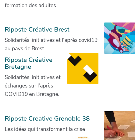
formation des adultes
Riposte Créative Brest
Solidarités, initiatives et l'après covid19
au pays de Brest
Riposte Créative
Bretagne
Solidarités, initiatives et
échanges sur l'après
COVID19 en Bretagne.
Riposte Creative Grenoble 38
Les idées qui transforment la crise