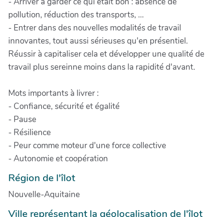
- Arriver à garder ce qui était bon : absence de
pollution, réduction des transports, ...
- Entrer dans des nouvelles modalités de travail
innovantes, tout aussi sérieuses qu'en présentiel.
Réussir à capitaliser cela et développer une qualité de
travail plus sereinne moins dans la rapidité d'avant.
Mots importants à livrer :
- Confiance, sécurité et égalité
- Pause
- Résilience
- Peur comme moteur d'une force collective
- Autonomie et coopération
Région de l'îlot
Nouvelle-Aquitaine
Ville représentant la géolocalisation de l'îlot