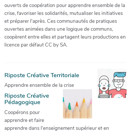
ouverts de coopération pour apprendre ensemble de la
crise, favoriser les solidarités, mutualiser les initiatives
et préparer l'après. Ces communautés de pratiques
ouvertes animées dans une logique de communs,
coopèrent entre elles et partagent leurs productions en
licence par défaut CC by SA.
Riposte Créative Territoriale
Apprendre ensemble de la crise
Riposte Créative
Pédagogique
Coopérons pour
apprendre et faire
apprendre dans l'enseignement supérieur et en