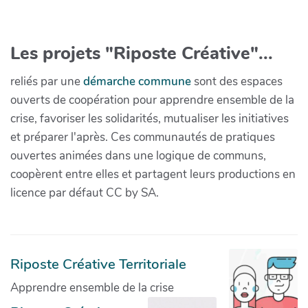
Les projets "Riposte Créative"...
reliés par une
démarche commune
sont des espaces
ouverts de coopération pour apprendre ensemble de la
crise, favoriser les solidarités, mutualiser les initiatives
et préparer l'après. Ces communautés de pratiques
ouvertes animées dans une logique de communs,
coopèrent entre elles et partagent leurs productions en
licence par défaut CC by SA.
Riposte Créative Territoriale
Apprendre ensemble de la crise