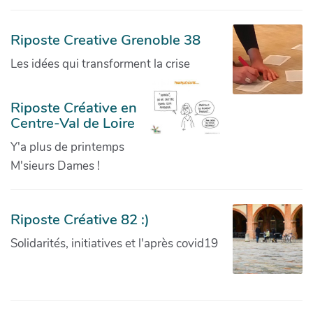
Riposte Creative Grenoble 38
Les idées qui transforment la crise
Riposte Créative en
Centre-Val de Loire
Y'a plus de printemps
M'sieurs Dames !
Riposte Créative 82 :)
Solidarités, initiatives et l'après covid19