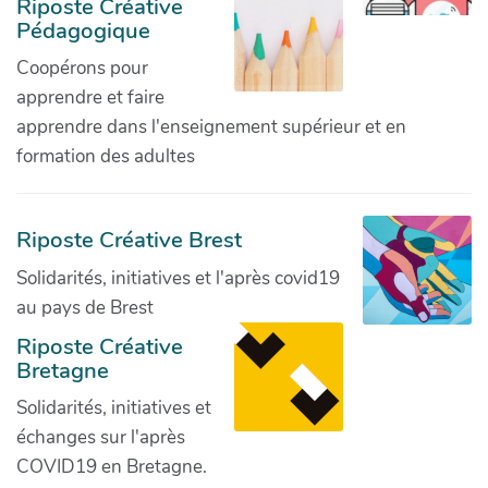
Riposte Créative
Pédagogique
Coopérons pour
apprendre et faire
apprendre dans l'enseignement supérieur et en
formation des adultes
Riposte Créative Brest
Solidarités, initiatives et l'après covid19
au pays de Brest
Riposte Créative
Bretagne
Solidarités, initiatives et
échanges sur l'après
COVID19 en Bretagne.