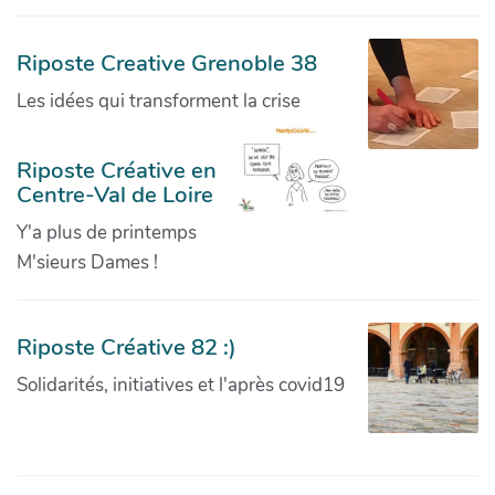
Riposte Creative Grenoble 38
Les idées qui transforment la crise
Riposte Créative en
Centre-Val de Loire
Y'a plus de printemps
M'sieurs Dames !
Riposte Créative 82 :)
Solidarités, initiatives et l'après covid19