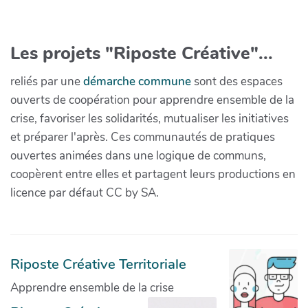
Les projets "Riposte Créative"...
reliés par une
démarche commune
sont des espaces
ouverts de coopération pour apprendre ensemble de la
crise, favoriser les solidarités, mutualiser les initiatives
et préparer l'après. Ces communautés de pratiques
ouvertes animées dans une logique de communs,
coopèrent entre elles et partagent leurs productions en
licence par défaut CC by SA.
Riposte Créative Territoriale
Apprendre ensemble de la crise