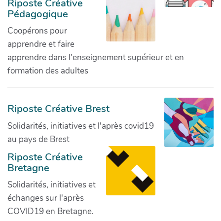
Riposte Créative
Pédagogique
Coopérons pour
apprendre et faire
apprendre dans l'enseignement supérieur et en
formation des adultes
Riposte Créative Brest
Solidarités, initiatives et l'après covid19
au pays de Brest
Riposte Créative
Bretagne
Solidarités, initiatives et
échanges sur l'après
COVID19 en Bretagne.