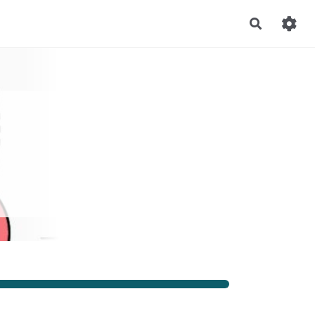
Recherch