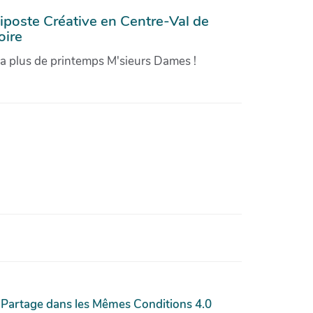
iposte Créative en Centre-Val de
oire
'a plus de printemps M'sieurs Dames !
 Partage dans les Mêmes Conditions 4.0