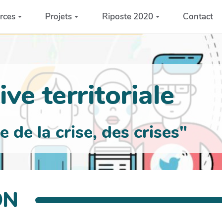
rces
Projets
Riposte 2020
Contact
ve territoriale
de la crise, des crises"
ON