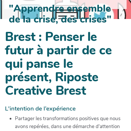
"Apprendre ensemble
de la crise, des crises"
Brest : Penser le
futur à partir de ce
qui panse le
présent, Riposte
Creative Brest
L'intention de l’expérience
Partager les transformations positives que nous
avons repérées, dans une démarche d'attention