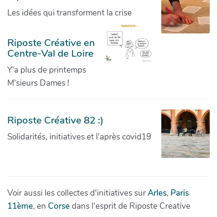
Les idées qui transforment la crise
Riposte Créative en
Centre-Val de Loire
Y'a plus de printemps
M'sieurs Dames !
Riposte Créative 82 :)
Solidarités, initiatives et l'après covid19
Voir aussi les collectes d'initiatives sur
Arles
,
Paris
11ème
, en
Corse
dans l'esprit de Riposte Creative