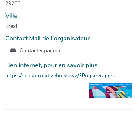
29200
Ville
Brest
Contact Mail de l'organisateur
Contacter par mail
Lien internet, pour en savoir plus
https://ripostecreativebrest.xyz/?Preparerapres