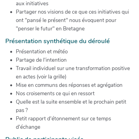
aux initiatives
Partager nos visions de ce que ces initiatives qui
ont "pansé le présent" nous évoquent pour
"penser le futur" en Bretagne
Présentation synthétique du déroulé
Présentation et météo
Partage de l'intention
Travail individuel sur une transformation positive
en actes (voir la grille)
Mise en communs des réponses et agrégation
Nos croisements ce qui en ressort
Quelle est la suite ensemble et le prochain petit
pas ?
Petit rapport d'étonnement sur ce temps
d'échange