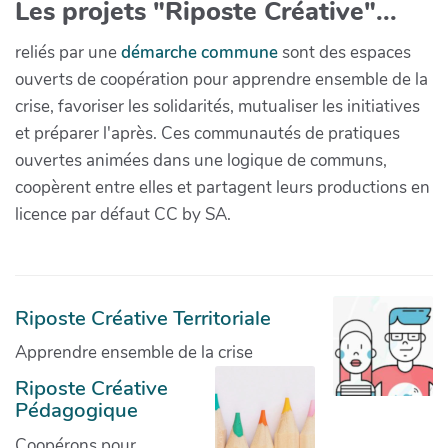
Les projets "Riposte Créative"...
reliés par une
démarche commune
sont des espaces
ouverts de coopération pour apprendre ensemble de la
crise, favoriser les solidarités, mutualiser les initiatives
et préparer l'après. Ces communautés de pratiques
ouvertes animées dans une logique de communs,
coopèrent entre elles et partagent leurs productions en
licence par défaut CC by SA.
Riposte Créative Territoriale
Apprendre ensemble de la crise
Riposte Créative
Pédagogique
Coopérons pour