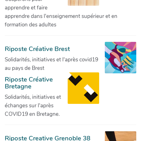
apprendre et faire
apprendre dans l'enseignement supérieur et en
formation des adultes
Riposte Créative Brest
Solidarités, initiatives et l'après covid19
au pays de Brest
Riposte Créative
Bretagne
Solidarités, initiatives et
échanges sur l'après
COVID19 en Bretagne.
Riposte Creative Grenoble 38