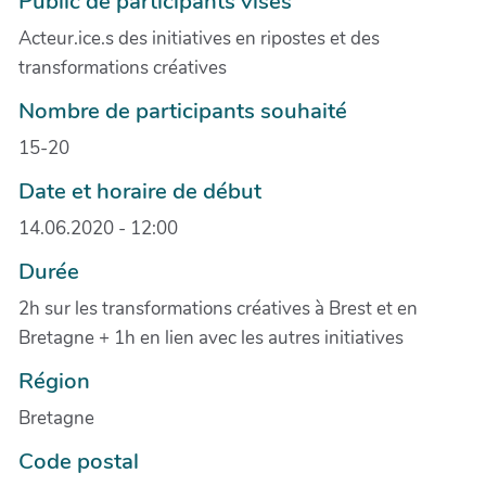
Public de participants visés
Acteur.ice.s des initiatives en ripostes et des
transformations créatives
Nombre de participants souhaité
15-20
Date et horaire de début
14.06.2020 - 12:00
Durée
2h sur les transformations créatives à Brest et en
Bretagne + 1h en lien avec les autres initiatives
Région
Bretagne
Code postal