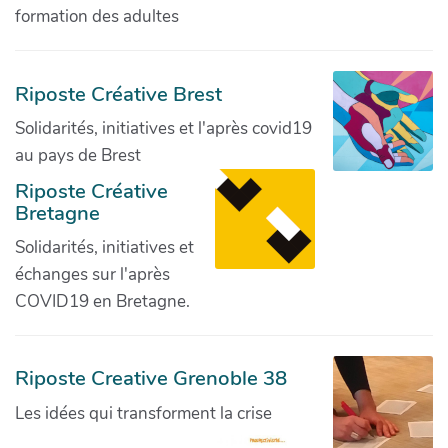
formation des adultes
Riposte Créative Brest
Solidarités, initiatives et l'après covid19
au pays de Brest
Riposte Créative
Bretagne
Solidarités, initiatives et
échanges sur l'après
COVID19 en Bretagne.
Riposte Creative Grenoble 38
Les idées qui transforment la crise