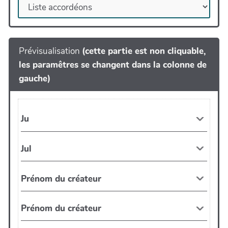
Prévisualisation
(cette partie est non cliquable,
les paramêtres se changent dans la colonne de
gauche)