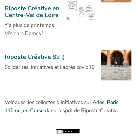
Riposte Créative en
Centre-Val de Loire
Y'a plus de printemps
M'sieurs Dames !
Riposte Créative 82 :)
Solidarités, initiatives et l'après covid19
Voir aussi les collectes d'initiatives sur
Arles
,
Paris
11ème
, en
Corse
dans l'esprit de Riposte Creative