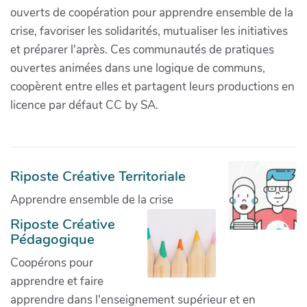
ouverts de coopération pour apprendre ensemble de la
crise, favoriser les solidarités, mutualiser les initiatives
et préparer l'après. Ces communautés de pratiques
ouvertes animées dans une logique de communs,
coopèrent entre elles et partagent leurs productions en
licence par défaut CC by SA.
Riposte Créative Territoriale
Apprendre ensemble de la crise
Riposte Créative
Pédagogique
Coopérons pour
apprendre et faire
apprendre dans l'enseignement supérieur et en