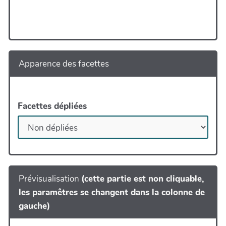
Apparence des facettes
Facettes dépliées
Prévisualisation
(cette partie est non cliquable,
les paramêtres se changent dans la colonne de
gauche)