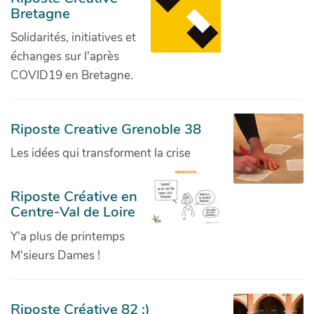
Bretagne
Solidarités, initiatives et
échanges sur l'après
COVID19 en Bretagne.
Riposte Creative Grenoble 38
Les idées qui transforment la crise
Riposte Créative en
Centre-Val de Loire
Y'a plus de printemps
M'sieurs Dames !
Riposte Créative 82 :)