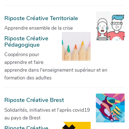
Riposte Créative Territoriale
Apprendre ensemble de la crise
Riposte Créative
Pédagogique
Coopérons pour
apprendre et faire
apprendre dans l'enseignement supérieur et en
formation des adultes
Riposte Créative Brest
Solidarités, initiatives et l'après covid19
au pays de Brest
Riposte Créative