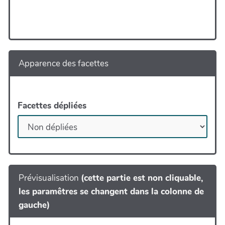
Apparence des facettes
Facettes dépliées
Prévisualisation
(cette partie est non cliquable,
les paramêtres se changent dans la colonne de
gauche)