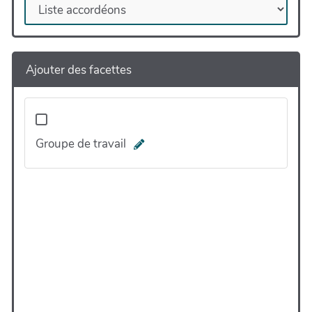
Ajouter des facettes
Groupe de travail