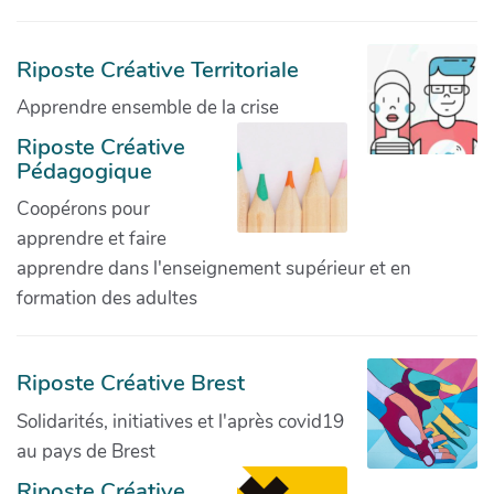
Riposte Créative Territoriale
Apprendre ensemble de la crise
Riposte Créative
Pédagogique
Coopérons pour
apprendre et faire
apprendre dans l'enseignement supérieur et en
formation des adultes
Riposte Créative Brest
Solidarités, initiatives et l'après covid19
au pays de Brest
Riposte Créative