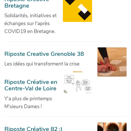
Bretagne
Solidarités, initiatives et
échanges sur l'après
COVID19 en Bretagne.
Riposte Creative Grenoble 38
Les idées qui transforment la crise
Riposte Créative en
Centre-Val de Loire
Y'a plus de printemps
M'sieurs Dames !
Riposte Créative 82 :)