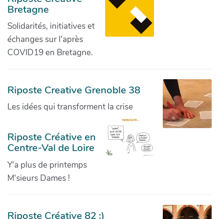
Bretagne
Solidarités, initiatives et
échanges sur l'après
COVID19 en Bretagne.
Riposte Creative Grenoble 38
Les idées qui transforment la crise
Riposte Créative en
Centre-Val de Loire
Y'a plus de printemps
M'sieurs Dames !
Riposte Créative 82 :)