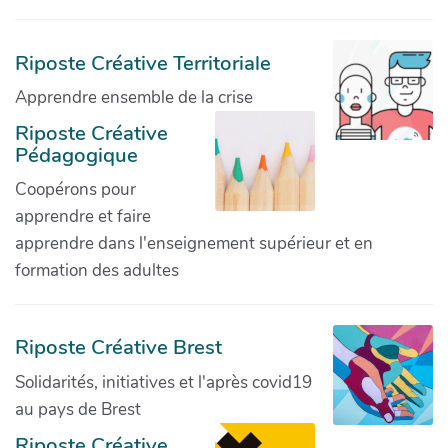
Riposte Créative Territoriale
Apprendre ensemble de la crise
Riposte Créative
Pédagogique
Coopérons pour
apprendre et faire
apprendre dans l'enseignement supérieur et en
formation des adultes
Riposte Créative Brest
Solidarités, initiatives et l'après covid19
au pays de Brest
Riposte Créative