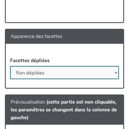
Apparence des facettes
Facettes dépliées
Prévisualisation
(cette partie est non cliquable,
les paramêtres se changent dans la colonne de
gauche)