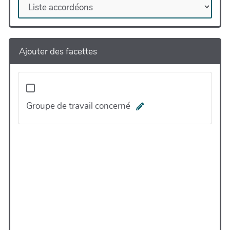
Ajouter des facettes
Groupe de travail concerné