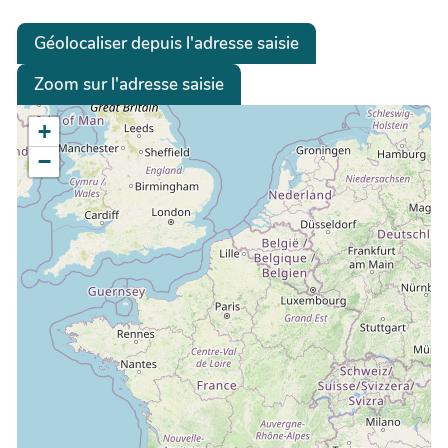
Géolocaliser depuis l'adresse saisie
Zoom sur l'adresse saisie
+
−