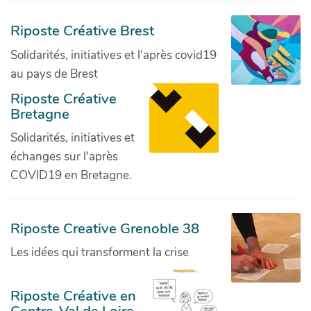
Riposte Créative Brest
Solidarités, initiatives et l'après covid19
au pays de Brest
Riposte Créative
Bretagne
Solidarités, initiatives et
échanges sur l'après
COVID19 en Bretagne.
Riposte Creative Grenoble 38
Les idées qui transforment la crise
Riposte Créative en
Centre-Val de Loire