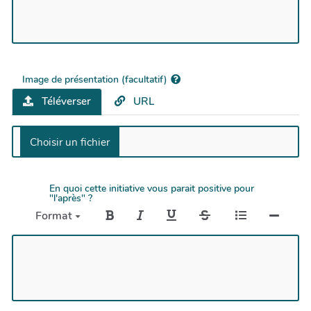
Image de présentation (facultatif)
Téléverser
URL
En quoi cette initiative vous parait positive pour
"l'après" ?
Format