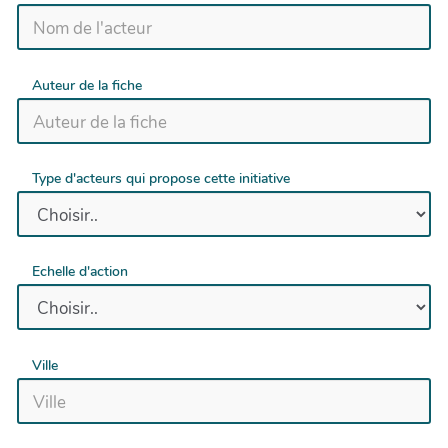
Auteur de la fiche
Type d'acteurs qui propose cette initiative
Echelle d'action
Ville