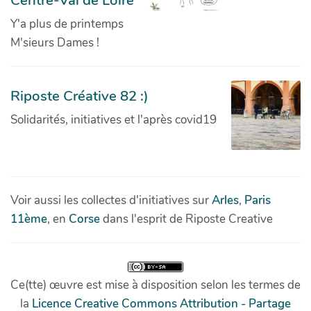
Y'a plus de printemps
M'sieurs Dames !
Riposte Créative 82 :)
Solidarités, initiatives et l'après covid19
Voir aussi les collectes d'initiatives sur
Arles
,
Paris
11ème
, en
Corse
dans l'esprit de Riposte Creative
Ce(tte) œuvre est mise à disposition selon les termes de
la
Licence Creative Commons Attribution - Partage