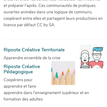
et préparer l'après. Ces communautés de pratiques
ouvertes animées dans une logique de communs,
coopèrent entre elles et partagent leurs productions en
licence par défaut CC by SA.
Riposte Créative Territoriale
Apprendre ensemble de la crise
Riposte Créative
Pédagogique
Coopérons pour
apprendre et faire
apprendre dans l'enseignement supérieur et en
formation des adultes