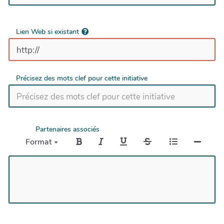
Lien Web si existant
Précisez des mots clef pour cette initiative
Partenaires associés
Format