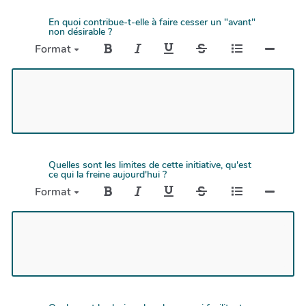
En quoi contribue-t-elle à faire cesser un "avant"
non désirable ?
Format
Quelles sont les limites de cette initiative, qu'est
ce qui la freine aujourd'hui ?
Format