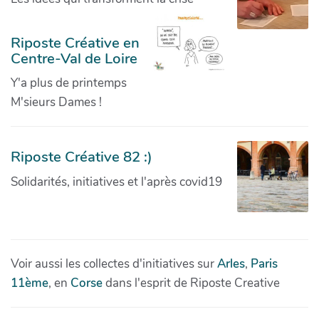
Riposte Créative en
Centre-Val de Loire
Y'a plus de printemps
M'sieurs Dames !
Riposte Créative 82 :)
Solidarités, initiatives et l'après covid19
Voir aussi les collectes d'initiatives sur
Arles
,
Paris
11ème
, en
Corse
dans l'esprit de Riposte Creative