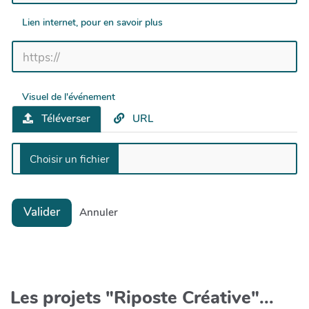
Lien internet, pour en savoir plus
Visuel de l'événement
Téléverser
URL
Valider
Annuler
Les projets "Riposte Créative"...