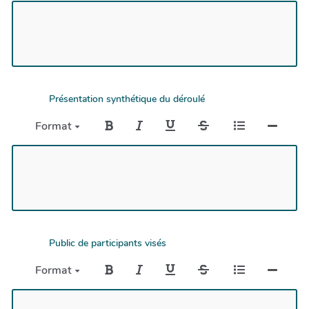
Présentation synthétique du déroulé
Format
Public de participants visés
Format