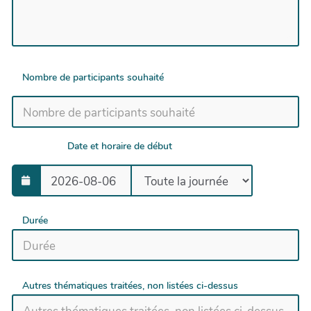
Nombre de participants souhaité
Date et horaire de début
Durée
Autres thématiques traitées, non listées ci-dessus