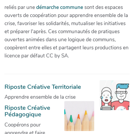
reliés par une
démarche commune
sont des espaces
ouverts de coopération pour apprendre ensemble de la
crise, favoriser les solidarités, mutualiser les initiatives
et préparer l'après. Ces communautés de pratiques
ouvertes animées dans une logique de communs,
coopèrent entre elles et partagent leurs productions en
licence par défaut CC by SA.
Riposte Créative Territoriale
Apprendre ensemble de la crise
Riposte Créative
Pédagogique
Coopérons pour
apprendre et faire