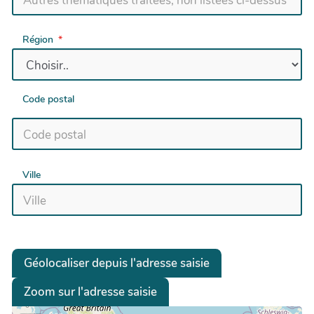
Région
Code postal
Ville
Géolocaliser depuis l'adresse saisie
Zoom sur l'adresse saisie