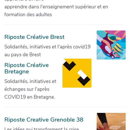
apprendre dans l'enseignement supérieur et en
formation des adultes
Riposte Créative Brest
Solidarités, initiatives et l'après covid19
au pays de Brest
Riposte Créative
Bretagne
Solidarités, initiatives et
échanges sur l'après
COVID19 en Bretagne.
Riposte Creative Grenoble 38
Les idées qui transforment la crise