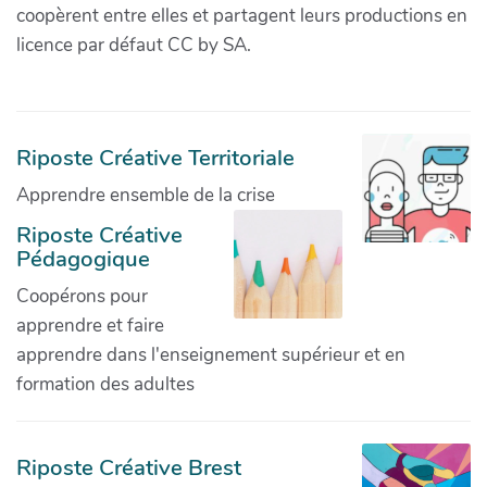
coopèrent entre elles et partagent leurs productions en
licence par défaut CC by SA.
Riposte Créative Territoriale
Apprendre ensemble de la crise
Riposte Créative
Pédagogique
Coopérons pour
apprendre et faire
apprendre dans l'enseignement supérieur et en
formation des adultes
Riposte Créative Brest