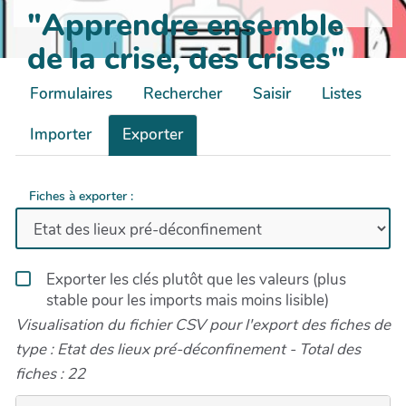
"Apprendre ensemble
de la crise, des crises"
Formulaires
Rechercher
Saisir
Listes
Importer
Exporter
Fiches à exporter :
Exporter les clés plutôt que les valeurs (plus
stable pour les imports mais moins lisible)
Visualisation du fichier CSV pour l'export des fiches de
type : Etat des lieux pré-déconfinement - Total des
fiches : 22