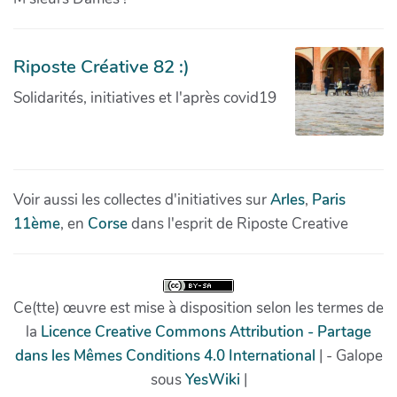
Riposte Créative 82 :)
Solidarités, initiatives et l'après covid19
Voir aussi les collectes d'initiatives sur
Arles
,
Paris
11ème
, en
Corse
dans l'esprit de Riposte Creative
Ce(tte) œuvre est mise à disposition selon les termes de
la
Licence Creative Commons Attribution - Partage
dans les Mêmes Conditions 4.0 International
| - Galope
sous
YesWiki
|