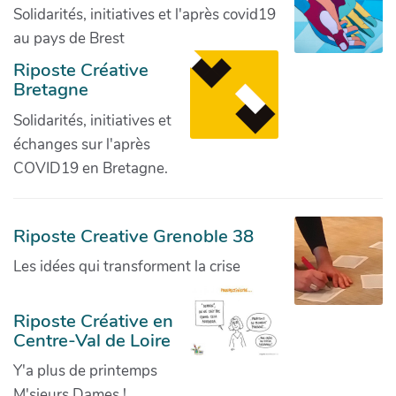
Solidarités, initiatives et l'après covid19
au pays de Brest
Riposte Créative
Bretagne
Solidarités, initiatives et
échanges sur l'après
COVID19 en Bretagne.
Riposte Creative Grenoble 38
Les idées qui transforment la crise
Riposte Créative en
Centre-Val de Loire
Y'a plus de printemps
M'sieurs Dames !