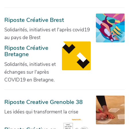
Riposte Créative Brest
Solidarités, initiatives et l'après covid19
au pays de Brest
Riposte Créative
Bretagne
Solidarités, initiatives et
échanges sur l'après
COVID19 en Bretagne.
Riposte Creative Grenoble 38
Les idées qui transforment la crise