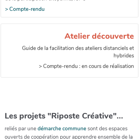
> Compte-rendu
Atelier découverte
Guide de la facilitation des ateliers distanciels et
hybrides
> Compte-rendu : en cours de réalisation
Les projets "Riposte Créative"...
reliés par une
démarche commune
sont des espaces
ouverts de coopération pour apprendre ensemble de la