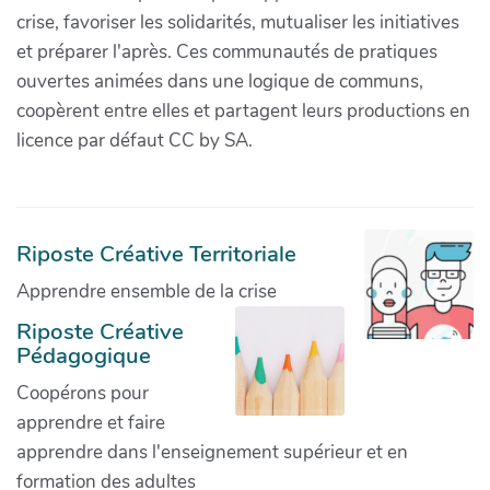
crise, favoriser les solidarités, mutualiser les initiatives
et préparer l'après. Ces communautés de pratiques
ouvertes animées dans une logique de communs,
coopèrent entre elles et partagent leurs productions en
licence par défaut CC by SA.
Riposte Créative Territoriale
Apprendre ensemble de la crise
Riposte Créative
Pédagogique
Coopérons pour
apprendre et faire
apprendre dans l'enseignement supérieur et en
formation des adultes