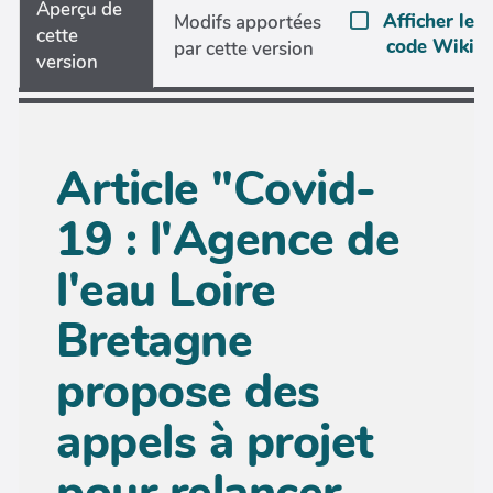
Aperçu de
Afficher le
Modifs apportées
cette
code Wiki
par cette version
version
Article "Covid-
19 : l'Agence de
l'eau Loire
Bretagne
propose des
appels à projet
pour relancer