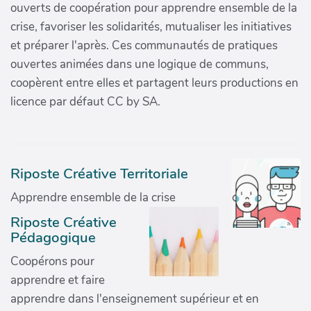
ouverts de coopération pour apprendre ensemble de la
crise, favoriser les solidarités, mutualiser les initiatives
et préparer l'après. Ces communautés de pratiques
ouvertes animées dans une logique de communs,
coopèrent entre elles et partagent leurs productions en
licence par défaut CC by SA.
Riposte Créative Territoriale
Apprendre ensemble de la crise
Riposte Créative
Pédagogique
Coopérons pour
apprendre et faire
apprendre dans l'enseignement supérieur et en