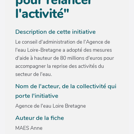
l'activité"
Description de cette initiative
Le conseil d'administration de l'Agence de
l'eau Loire-Bretagne a adopté des mesures
d'aide à hauteur de 80 millions d'euros pour
accompagner la reprise des activités du
secteur de l'eau.
Nom de l'acteur, de la collectivité qui
porte l'initiative
Agence de l'eau Loire Bretagne
Auteur de la fiche
MAES Anne