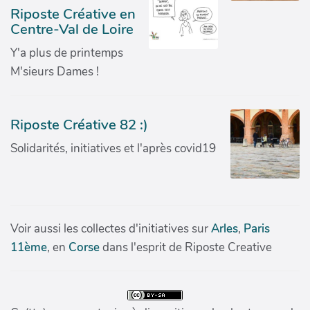
Riposte Créative en
Centre-Val de Loire
Y'a plus de printemps
M'sieurs Dames !
Riposte Créative 82 :)
Solidarités, initiatives et l'après covid19
Voir aussi les collectes d'initiatives sur
Arles
,
Paris
11ème
, en
Corse
dans l'esprit de Riposte Creative