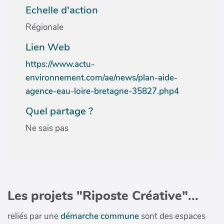
Echelle d'action
Régionale
Lien Web
https://www.actu-
environnement.com/ae/news/plan-aide-
agence-eau-loire-bretagne-35827.php4
Quel partage ?
Ne sais pas
Les projets "Riposte Créative"...
reliés par une
démarche commune
sont des espaces