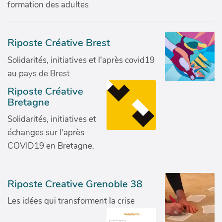
formation des adultes
Riposte Créative Brest
Solidarités, initiatives et l'après covid19
au pays de Brest
Riposte Créative
Bretagne
Solidarités, initiatives et
échanges sur l'après
COVID19 en Bretagne.
Riposte Creative Grenoble 38
Les idées qui transforment la crise