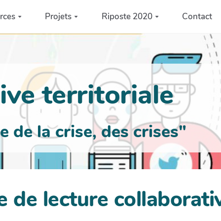
rces
Projets
Riposte 2020
Contact
ve territoriale
de la crise, des crises"
e de lecture collaborati