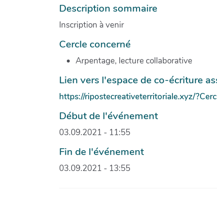
Description sommaire
Inscription à venir
Cercle concerné
Arpentage, lecture collaborative
Lien vers l'espace de co-écriture as
https://ripostecreativeterritoriale.xyz/?Ce
Début de l'événement
03.09.2021 - 11:55
Fin de l'événement
03.09.2021 - 13:55