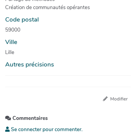
Création de communautés opérantes
Code postal
59000
Ville
Lille
Autres précisions
Modifier
Commentaires
Se connecter pour commenter.