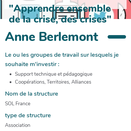
"Apprendre ensemble
de la crise, des crises"
Anne Berlemont
Le ou les groupes de travail sur lesquels je
souhaite m'investir :
Support technique et pédagogique
Coopérations, Territoires, Alliances
Nom de la structure
SOL France
type de structure
Association