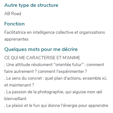
Autre type de structure
AB Road
Fonction
Facilitatrice en intelligence collective et organisations
apprenantes
Quelques mots pour me décrire
CE QUI ME CARACTERISE ET M’ANIME
. Une attitude résolument "orientée futur" : comment
faire autrement ? comment l'expérimenter ?
. Le sens du concret : quel plan d'actions, ensemble ici,
et maintenant ?
. La passion de la photographie, qui aiguise mon œil
bienveillant
. Le plaisir et le fun qui donne l'énergie pour apprendre