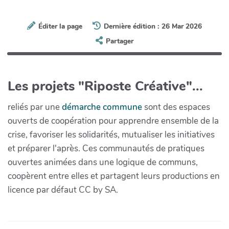
Éditer la page
Dernière édition : 26 Mar 2026
Partager
Les projets "Riposte Créative"...
reliés par une
démarche commune
sont des espaces
ouverts de coopération pour apprendre ensemble de la
crise, favoriser les solidarités, mutualiser les initiatives
et préparer l'après. Ces communautés de pratiques
ouvertes animées dans une logique de communs,
coopèrent entre elles et partagent leurs productions en
licence par défaut CC by SA.