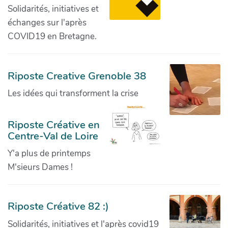
Solidarités, initiatives et
échanges sur l'après
COVID19 en Bretagne.
Riposte Creative Grenoble 38
Les idées qui transforment la crise
Riposte Créative en
Centre-Val de Loire
Y'a plus de printemps
M'sieurs Dames !
Riposte Créative 82 :)
Solidarités, initiatives et l'après covid19