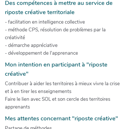
Des compétences à mettre au service de
riposte créative territoriale
- facilitation en intelligence collective
- méthode CPS, résolution de problèmes par la
créativité
- démarche appréciative
- développement de l'apprenance
Mon intention en participant à "riposte
créative"
Contribuer à aider les territoires à mieux vivre la crise
et à en tirer les enseignements
Faire le lien avec SOL et son cercle des territoires
apprenants
Mes attentes concernant "riposte créative"
Partage de méthodes