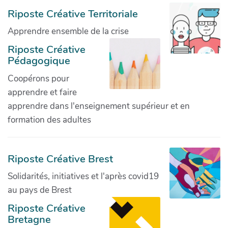
Riposte Créative Territoriale
Apprendre ensemble de la crise
Riposte Créative
Pédagogique
Coopérons pour
apprendre et faire
apprendre dans l'enseignement supérieur et en
formation des adultes
Riposte Créative Brest
Solidarités, initiatives et l'après covid19
au pays de Brest
Riposte Créative
Bretagne