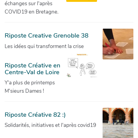
échanges sur l'après
COVID19 en Bretagne.
Riposte Creative Grenoble 38
Les idées qui transforment la crise
Riposte Créative en
Centre-Val de Loire
Y'a plus de printemps
M'sieurs Dames !
Riposte Créative 82 :)
Solidarités, initiatives et l'après covid19