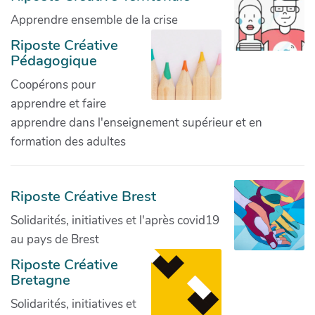
Apprendre ensemble de la crise
Riposte Créative
Pédagogique
Coopérons pour
apprendre et faire
apprendre dans l'enseignement supérieur et en
formation des adultes
Riposte Créative Brest
Solidarités, initiatives et l'après covid19
au pays de Brest
Riposte Créative
Bretagne
Solidarités, initiatives et