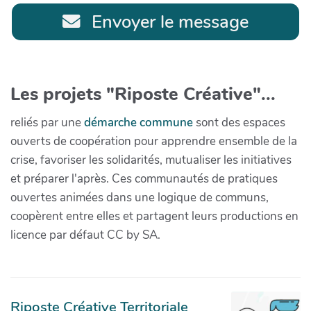
Envoyer le message
Les projets "Riposte Créative"...
reliés par une
démarche commune
sont des espaces
ouverts de coopération pour apprendre ensemble de la
crise, favoriser les solidarités, mutualiser les initiatives
et préparer l'après. Ces communautés de pratiques
ouvertes animées dans une logique de communs,
coopèrent entre elles et partagent leurs productions en
licence par défaut CC by SA.
Riposte Créative Territoriale