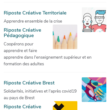
Riposte Créative Territoriale
Apprendre ensemble de la crise
Riposte Créative
Pédagogique
Coopérons pour
apprendre et faire
apprendre dans l'enseignement supérieur et en
formation des adultes
Riposte Créative Brest
Solidarités, initiatives et l'après covid19
au pays de Brest
Riposte Créative