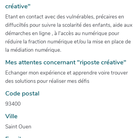
créative"
Etant en contact avec des vulnérables, précaires en
diffuciltés pour suivre la scolarité des enfants, aide aux
démarches en ligne , à l'accès au numérique pour
réduire la fraction numérique et/ou la mise en place de
la médiation numérique.
Mes attentes concernant "riposte créative"
Echanger mon expérience et apprendre voire trouver
des solutions pour réaliser mes défis
Code postal
93400
Ville
Saint Ouen