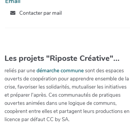
Email
Contacter par mail
Les projets "Riposte Créative"...
reliés par une
démarche commune
sont des espaces
ouverts de coopération pour apprendre ensemble de la
crise, favoriser les solidarités, mutualiser les initiatives
et préparer l'après. Ces communautés de pratiques
ouvertes animées dans une logique de communs,
coopèrent entre elles et partagent leurs productions en
licence par défaut CC by SA.