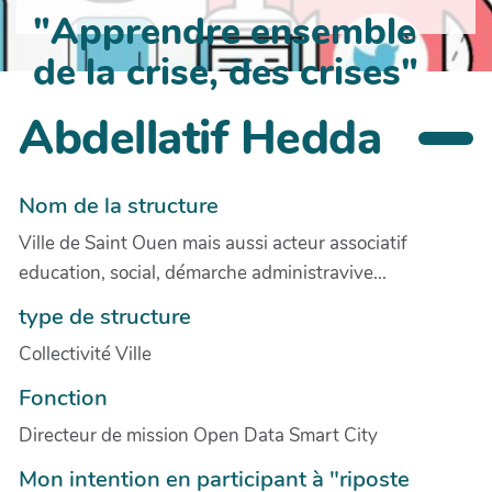
"Apprendre ensemble
de la crise, des crises"
Abdellatif Hedda
Nom de la structure
Ville de Saint Ouen mais aussi acteur associatif
education, social, démarche administravive...
type de structure
Collectivité Ville
Fonction
Directeur de mission Open Data Smart City
Mon intention en participant à "riposte