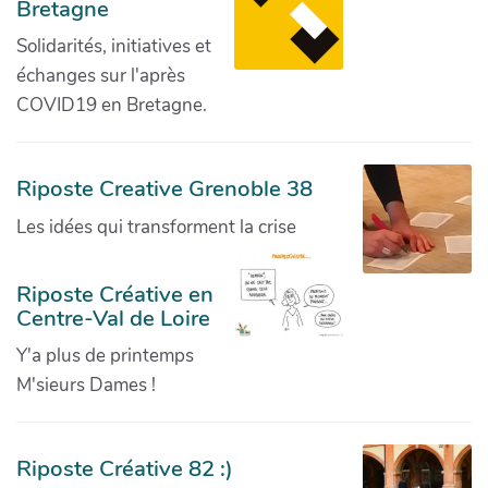
Bretagne
Solidarités, initiatives et
échanges sur l'après
COVID19 en Bretagne.
Riposte Creative Grenoble 38
Les idées qui transforment la crise
Riposte Créative en
Centre-Val de Loire
Y'a plus de printemps
M'sieurs Dames !
Riposte Créative 82 :)