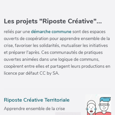
Les projets "Riposte Créative"...
reliés par une
démarche commune
sont des espaces
ouverts de coopération pour apprendre ensemble de la
crise, favoriser les solidarités, mutualiser les initiatives
et préparer l'après. Ces communautés de pratiques
ouvertes animées dans une logique de communs,
coopèrent entre elles et partagent leurs productions en
licence par défaut CC by SA.
Riposte Créative Territoriale
Apprendre ensemble de la crise