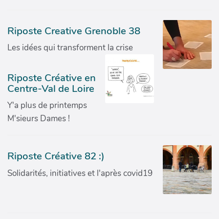
Riposte Creative Grenoble 38
Les idées qui transforment la crise
Riposte Créative en
Centre-Val de Loire
Y'a plus de printemps
M'sieurs Dames !
Riposte Créative 82 :)
Solidarités, initiatives et l'après covid19