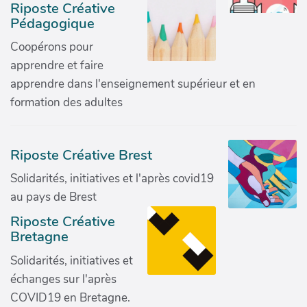
Riposte Créative
Pédagogique
Coopérons pour
apprendre et faire
apprendre dans l'enseignement supérieur et en
formation des adultes
Riposte Créative Brest
Solidarités, initiatives et l'après covid19
au pays de Brest
Riposte Créative
Bretagne
Solidarités, initiatives et
échanges sur l'après
COVID19 en Bretagne.