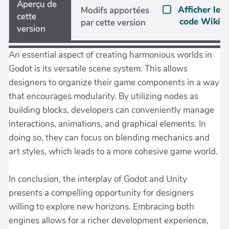
Aperçu de
Afficher le
Modifs apportées
cette
code Wiki
par cette version
version