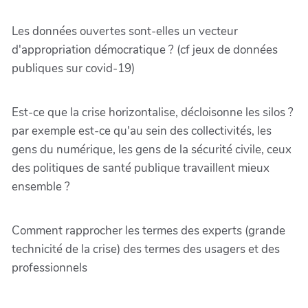
Les données ouvertes sont-elles un vecteur
d'appropriation démocratique ? (cf jeux de données
publiques sur covid-19)
Est-ce que la crise horizontalise, décloisonne les silos ?
par exemple est-ce qu'au sein des collectivités, les
gens du numérique, les gens de la sécurité civile, ceux
des politiques de santé publique travaillent mieux
ensemble ?
Comment rapprocher les termes des experts (grande
technicité de la crise) des termes des usagers et des
professionnels