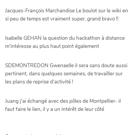
Jacques-François Marchandise Le boulot sur le wiki en
si peu de temps est vraiment super, grand bravo !!
Isabelle GEHAN la question du hackathon à distance
m'intéresse au plus haut point également
SDEMONTREDON Gwenaelle il sera sans doute aussi
pertinent, dans quelques semaines, de travailler sur
les plans de reprise d'activité !
Juang j'ai échangé avec des pôles de Montpellier- il
faut faire le lien, il y a un intérêt de leur côté