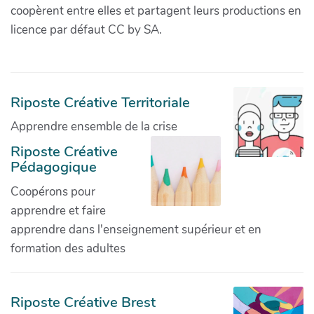
coopèrent entre elles et partagent leurs productions en
licence par défaut CC by SA.
Riposte Créative Territoriale
Apprendre ensemble de la crise
Riposte Créative
Pédagogique
Coopérons pour
apprendre et faire
apprendre dans l'enseignement supérieur et en
formation des adultes
Riposte Créative Brest