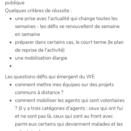
publique
Quelques critères de réussite :
une prise avec l'actualité qui change toutes les
semaines - les défis se renouvellent de semaine
en semaine
préparer dans certains cas, le court terme (le plan
de reprise de l'activité)
une mobilisation élargie
Les questions défis qui émergent du WE
comment mettre mes équipes sur des projets
communs à distance ?
comment mobiliser les agents qui sont volontaires
? (il y a trois catégories d'agents : ceux qui ont fui
et ne sont pas là, ceux qui sont au front avec
parmi eux certains qui deviennent malades et les