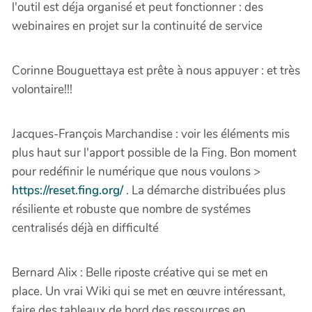
l'outil est déja organisé et peut fonctionner : des
webinaires en projet sur la continuité de service
Corinne Bouguettaya est prête à nous appuyer : et très
volontaire!!!
Jacques-François Marchandise : voir les éléments mis
plus haut sur l'apport possible de la Fing. Bon moment
pour redéfinir le numérique que nous voulons >
https://reset.fing.org/
. La démarche distribuées plus
résiliente et robuste que nombre de systémes
centralisés déjà en difficulté
Bernard Alix : Belle riposte créative qui se met en
place. Un vrai Wiki qui se met en œuvre intéressant,
faire des tableaux de bord des ressources en