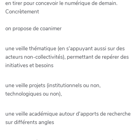
en tirer pour concevoir le numérique de demain.
Concrètement
on propose de coanimer
une veille thématique (en s'appuyant aussi sur des
acteurs non-collectivités), permettant de repérer des
initiatives et besoins
une veille projets (institutionnels ou non,
technologiques ou non),
une veille académique autour d'apports de recherche
sur différents angles