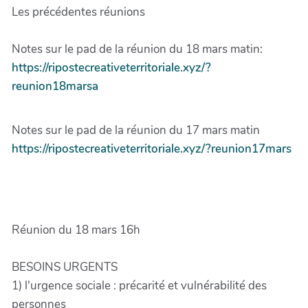
Les précédentes réunions
Notes sur le pad de la réunion du 18 mars matin:
https://ripostecreativeterritoriale.xyz/?
reunion18marsa
Notes sur le pad de la réunion du 17 mars matin
https://ripostecreativeterritoriale.xyz/?reunion17mars
Réunion du 18 mars 16h
BESOINS URGENTS
1) l'urgence sociale : précarité et vulnérabilité des
personnes