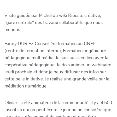
Visite guidée par Michel du wiki Riposte créative,
"gare centrale" des travaux collaboratifs que nous
menons
Fanny DURIEZ:Conseillère formation au CNFPT
(centre de formation interne); Formation: ingénieure
pédagogique multimédia. Je suis aussi en lien avec la
coopérative pédagogique. Je dois animer un webinaire
jeudi prochain et donc je peux diffuser des infos sur
cette belle initiative. Je réalise une grande veille sur la
médiation numérique.
Olivier : a été animateur de la communauté, il y a 4 500
inscrits à qui on peut écrire le jour où on considère que
le wiki a suffisamment de contenu et peut être