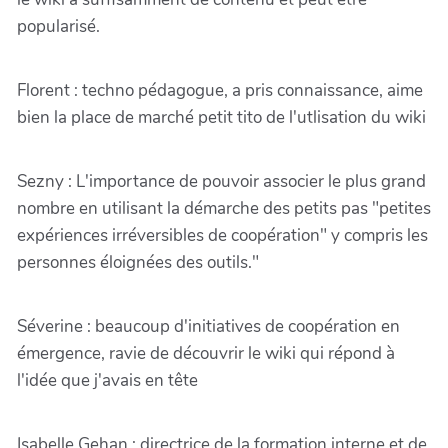
popularisé.
Florent : techno pédagogue, a pris connaissance, aime
bien la place de marché petit tito de l'utlisation du wiki
Sezny : L'importance de pouvoir associer le plus grand
nombre en utilisant la démarche des petits pas "petites
expériences irréversibles de coopération" y compris les
personnes éloignées des outils."
Séverine : beaucoup d'initiatives de coopération en
émergence, ravie de découvrir le wiki qui répond à
l'idée que j'avais en tête
Isabelle Gehan : directrice de la formation interne et de