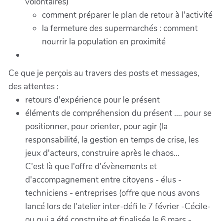
volontaires)
comment préparer le plan de retour à l'activité
la fermeture des supermarchés : comment
nourrir la population en proximité
Ce que je perçois au travers des posts et messages,
des attentes :
retours d'expérience pour le présent
éléments de compréhension du présent .... pour se
positionner, pour orienter, pour agir (la
responsabilité, la gestion en temps de crise, les
jeux d'acteurs, construire après le chaos...
C'est là que l'offre d'évènements et
d'accompagnement entre citoyens - élus -
techniciens - entreprises (offre que nous avons
lancé lors de l'atelier inter-défi le 7 février -Cécile-
ou qui a été construite et finalisée le 6 mars -