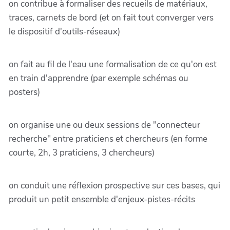
on contribue à formaliser des recueils de matériaux,
traces, carnets de bord (et on fait tout converger vers
le dispositif d'outils-réseaux)
on fait au fil de l'eau une formalisation de ce qu'on est
en train d'apprendre (par exemple schémas ou
posters)
on organise une ou deux sessions de "connecteur
recherche" entre praticiens et chercheurs (en forme
courte, 2h, 3 praticiens, 3 chercheurs)
on conduit une réflexion prospective sur ces bases, qui
produit un petit ensemble d'enjeux-pistes-récits