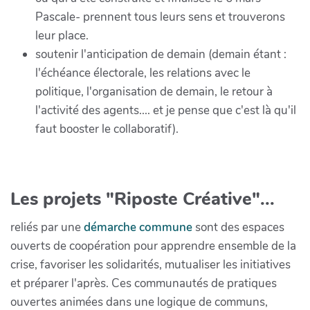
Pascale- prennent tous leurs sens et trouverons
leur place.
soutenir l'anticipation de demain (demain étant :
l'échéance électorale, les relations avec le
politique, l'organisation de demain, le retour à
l'activité des agents.... et je pense que c'est là qu'il
faut booster le collaboratif).
Les projets "Riposte Créative"...
reliés par une
démarche commune
sont des espaces
ouverts de coopération pour apprendre ensemble de la
crise, favoriser les solidarités, mutualiser les initiatives
et préparer l'après. Ces communautés de pratiques
ouvertes animées dans une logique de communs,