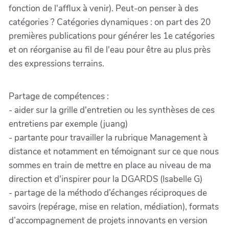
fonction de l'afflux à venir). Peut-on penser à des
catégories ? Catégories dynamiques : on part des 20
premières publications pour générer les 1e catégories
et on réorganise au fil de l'eau pour être au plus près
des expressions terrains.
Partage de compétences :
- aider sur la grille d'entretien ou les synthèses de ces
entretiens par exemple (juang)
- partante pour travailler la rubrique Management à
distance et notamment en témoignant sur ce que nous
sommes en train de mettre en place au niveau de ma
direction et d'inspirer pour la DGARDS (Isabelle G)
- partage de la méthodo d’échanges réciproques de
savoirs (repérage, mise en relation, médiation), formats
d’accompagnement de projets innovants en version