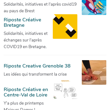
Solidarités, initiatives et l'après covid19
au pays de Brest
Riposte Créative
Bretagne
Solidarités, initiatives et
échanges sur l'après
COVID19 en Bretagne.
Riposte Creative Grenoble 38
Les idées qui transforment la crise
Riposte Créative en
Centre-Val de Loire
Y'a plus de printemps
M'sieurs Dames !