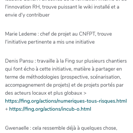
l'innovation RH, trouve puissant le wiki installé et a
envie d'y contribuer
Marie Ledeme : chef de projet au CNFPT, trouve
l'initiative pertinente a mis une initiative
Denis Pansu : travaille à la Fing sur plusieurs chantiers
qui font écho à cette initiative, matière à partager en
terme de méthodologies (prospective, scénarisation,
accompagnement de projets) et de projets portés par
des acteurs locaux et plus globaux >
https://fing.org/actions/numeriques-tous-risques.html
+
https://fing.org/actions/incub-o.html
Gwenaelle : cela ressemble déjà à quelques chose,