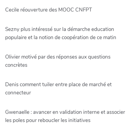
Cecile réouverture des MOOC CNFPT
Sezny plus intéressé sur la démarche education
populaire et la notion de coopération de ce matin
Olivier motivé par des réponses aux questions
concrètes
Denis comment tuiler entre place de marché et
connecteur
Gwenaelle : avancer en validation interne et associer
les poles pour reboucler les initiatives