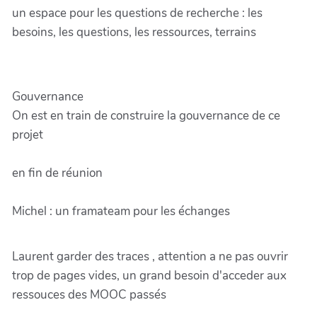
un espace pour les questions de recherche : les
besoins, les questions, les ressources, terrains
Gouvernance
On est en train de construire la gouvernance de ce
projet
en fin de réunion
Michel : un framateam pour les échanges
Laurent garder des traces , attention a ne pas ouvrir
trop de pages vides, un grand besoin d'acceder aux
ressouces des MOOC passés