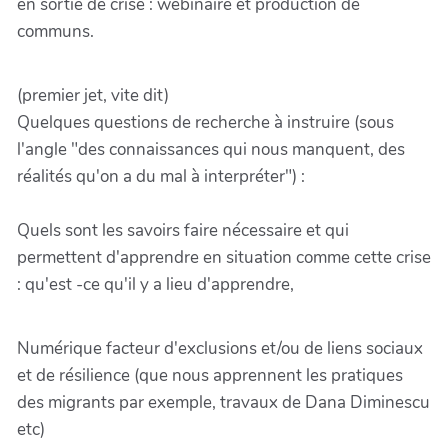
en sortie de crise : webinaire et production de
communs.
(premier jet, vite dit)
Quelques questions de recherche à instruire (sous
l'angle "des connaissances qui nous manquent, des
réalités qu'on a du mal à interpréter") :
Quels sont les savoirs faire nécessaire et qui
permettent d'apprendre en situation comme cette crise
: qu'est -ce qu'il y a lieu d'apprendre,
Numérique facteur d'exclusions et/ou de liens sociaux
et de résilience (que nous apprennent les pratiques
des migrants par exemple, travaux de Dana Diminescu
etc)