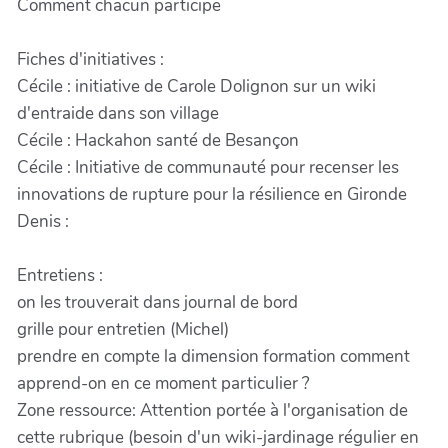
Comment chacun participe
Fiches d'initiatives :
Cécile : initiative de Carole Dolignon sur un wiki
d'entraide dans son village
Cécile : Hackahon santé de Besançon
Cécile : Initiative de communauté pour recenser les
innovations de rupture pour la résilience en Gironde
Denis :
Entretiens :
on les trouverait dans journal de bord
grille pour entretien (Michel)
prendre en compte la dimension formation comment
apprend-on en ce moment particulier ?
Zone ressource: Attention portée à l'organisation de
cette rubrique (besoin d'un wiki-jardinage régulier en