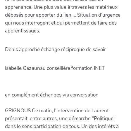
apprenance. Une plus value à travers les matériaux
déposés pour apporter du lien … Situation d'urgence
qui nous interrogent et qui permettent de faire des
apprentissages.
Denis approche échange réciproque de savoir
Isabelle Cazaunau conseillère formation INET
en complément échanges via conversation
GRIGNOUS Ce matin, l'intervention de Laurent
présentait, entre autres, une démarche "Politique"
dans le sens participation de tous. Un des intérêts à