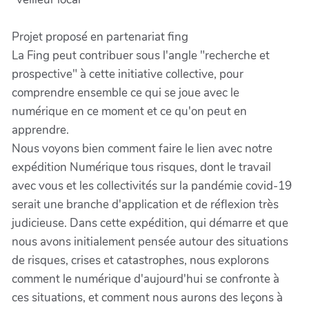
Projet proposé en partenariat fing
La Fing peut contribuer sous l'angle "recherche et
prospective" à cette initiative collective, pour
comprendre ensemble ce qui se joue avec le
numérique en ce moment et ce qu'on peut en
apprendre.
Nous voyons bien comment faire le lien avec notre
expédition Numérique tous risques, dont le travail
avec vous et les collectivités sur la pandémie covid-19
serait une branche d'application et de réflexion très
judicieuse. Dans cette expédition, qui démarre et que
nous avons initialement pensée autour des situations
de risques, crises et catastrophes, nous explorons
comment le numérique d'aujourd'hui se confronte à
ces situations, et comment nous aurons des leçons à