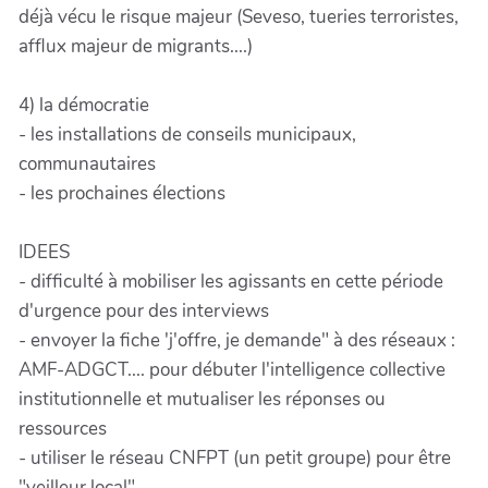
déjà vécu le risque majeur (Seveso, tueries terroristes,
afflux majeur de migrants....)
4) la démocratie
- les installations de conseils municipaux,
communautaires
- les prochaines élections
IDEES
- difficulté à mobiliser les agissants en cette période
d'urgence pour des interviews
- envoyer la fiche 'j'offre, je demande" à des réseaux :
AMF-ADGCT.... pour débuter l'intelligence collective
institutionnelle et mutualiser les réponses ou
ressources
- utiliser le réseau CNFPT (un petit groupe) pour être
"veilleur local"