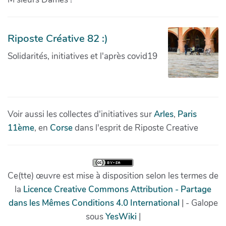
Riposte Créative 82 :)
Solidarités, initiatives et l'après covid19
Voir aussi les collectes d'initiatives sur
Arles
,
Paris
11ème
, en
Corse
dans l'esprit de Riposte Creative
Ce(tte) œuvre est mise à disposition selon les termes de
la
Licence Creative Commons Attribution - Partage
dans les Mêmes Conditions 4.0 International
| - Galope
sous
YesWiki
|