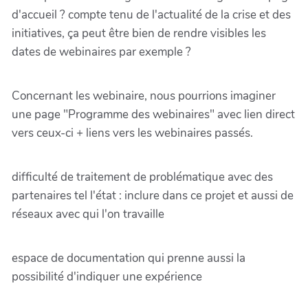
d'accueil ? compte tenu de l'actualité de la crise et des
initiatives, ça peut être bien de rendre visibles les
dates de webinaires par exemple ?
Concernant les webinaire, nous pourrions imaginer
une page "Programme des webinaires" avec lien direct
vers ceux-ci + liens vers les webinaires passés.
difficulté de traitement de problématique avec des
partenaires tel l'état : inclure dans ce projet et aussi de
réseaux avec qui l'on travaille
espace de documentation qui prenne aussi la
possibilité d'indiquer une expérience