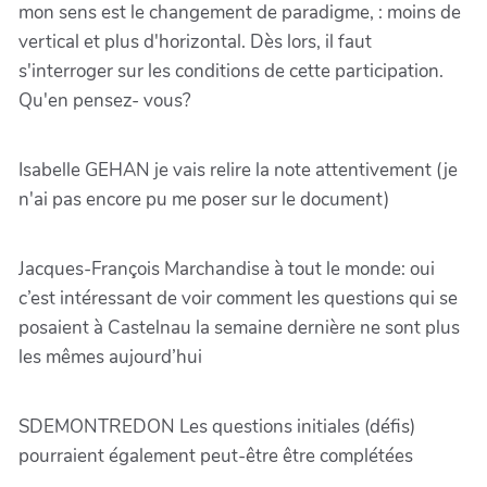
mon sens est le changement de paradigme, : moins de
vertical et plus d'horizontal. Dès lors, il faut
s'interroger sur les conditions de cette participation.
Qu'en pensez- vous?
Isabelle GEHAN je vais relire la note attentivement (je
n'ai pas encore pu me poser sur le document)
Jacques-François Marchandise à tout le monde: oui
c’est intéressant de voir comment les questions qui se
posaient à Castelnau la semaine dernière ne sont plus
les mêmes aujourd’hui
SDEMONTREDON Les questions initiales (défis)
pourraient également peut-être être complétées