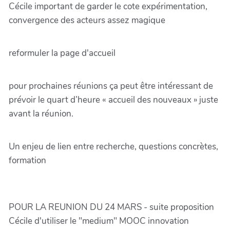
Cécile important de garder le cote expérimentation,
convergence des acteurs assez magique
reformuler la page d'accueil
pour prochaines réunions ça peut être intéressant de
prévoir le quart d’heure « accueil des nouveaux » juste
avant la réunion.
Un enjeu de lien entre recherche, questions concrètes,
formation
POUR LA REUNION DU 24 MARS - suite proposition
Cécile d'utiliser le "medium" MOOC innovation