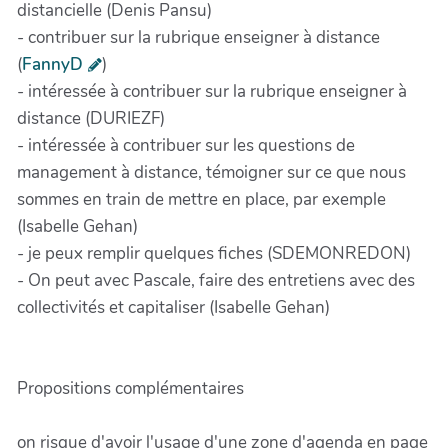
distancielle (Denis Pansu)
- contribuer sur la rubrique enseigner à distance
(
FannyD
)
- intéressée à contribuer sur la rubrique enseigner à
distance (DURIEZF)
- intéressée à contribuer sur les questions de
management à distance, témoigner sur ce que nous
sommes en train de mettre en place, par exemple
(Isabelle Gehan)
- je peux remplir quelques fiches (SDEMONREDON)
- On peut avec Pascale, faire des entretiens avec des
collectivités et capitaliser (Isabelle Gehan)
Propositions complémentaires
on risque d'avoir l'usage d'une zone d'agenda en page