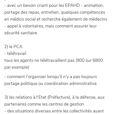
- avec un besoin criant pour les EPAHD - animation,
portage des repas, entretien, quelques compétences
en médico social et recherche également de médecins
- appel à volontaires, mais comment assurer leur
sécurité sanitaire
2) le PCA
- télétravail
tous les agents ne télétravaillent pas (900 sur 6800
par exemple)
- comment l'organiser lorsqu'il n'y a pas toujours
portage politique ou coordination administrative
3) les relations à l'Etat (Préfecture), à la défense, aux
partenaires comme les centres de gestion
- des situations diverses entre les collectivités ayant