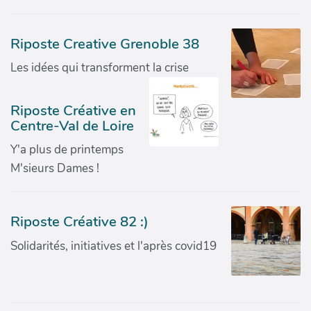
Riposte Creative Grenoble 38
Les idées qui transforment la crise
Riposte Créative en
Centre-Val de Loire
Y'a plus de printemps
M'sieurs Dames !
Riposte Créative 82 :)
Solidarités, initiatives et l'après covid19