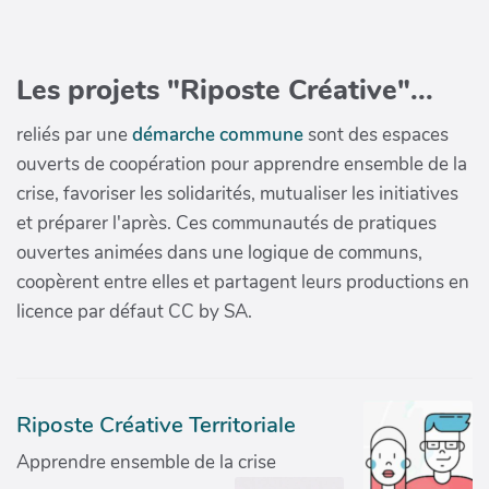
Les projets "Riposte Créative"...
reliés par une
démarche commune
sont des espaces
ouverts de coopération pour apprendre ensemble de la
crise, favoriser les solidarités, mutualiser les initiatives
et préparer l'après. Ces communautés de pratiques
ouvertes animées dans une logique de communs,
coopèrent entre elles et partagent leurs productions en
licence par défaut CC by SA.
Riposte Créative Territoriale
Apprendre ensemble de la crise