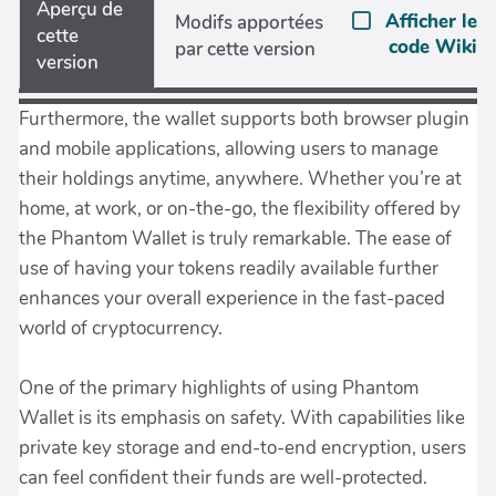
Aperçu de
Afficher le
Modifs apportées
cette
code Wiki
par cette version
version