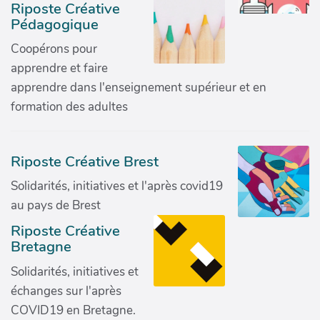
Riposte Créative
Pédagogique
Coopérons pour
apprendre et faire
apprendre dans l'enseignement supérieur et en
formation des adultes
Riposte Créative Brest
Solidarités, initiatives et l'après covid19
au pays de Brest
Riposte Créative
Bretagne
Solidarités, initiatives et
échanges sur l'après
COVID19 en Bretagne.