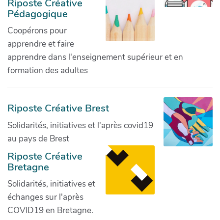
Riposte Créative
Pédagogique
Coopérons pour
apprendre et faire
apprendre dans l'enseignement supérieur et en
formation des adultes
Riposte Créative Brest
Solidarités, initiatives et l'après covid19
au pays de Brest
Riposte Créative
Bretagne
Solidarités, initiatives et
échanges sur l'après
COVID19 en Bretagne.