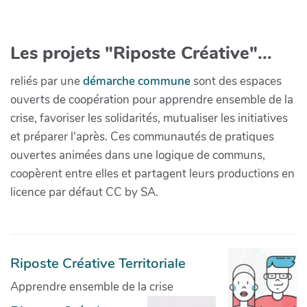
Les projets "Riposte Créative"...
reliés par une
démarche commune
sont des espaces
ouverts de coopération pour apprendre ensemble de la
crise, favoriser les solidarités, mutualiser les initiatives
et préparer l'après. Ces communautés de pratiques
ouvertes animées dans une logique de communs,
coopèrent entre elles et partagent leurs productions en
licence par défaut CC by SA.
Riposte Créative Territoriale
Apprendre ensemble de la crise