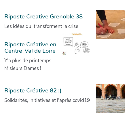
Riposte Creative Grenoble 38
Les idées qui transforment la crise
Riposte Créative en
Centre-Val de Loire
Y'a plus de printemps
M'sieurs Dames !
Riposte Créative 82 :)
Solidarités, initiatives et l'après covid19