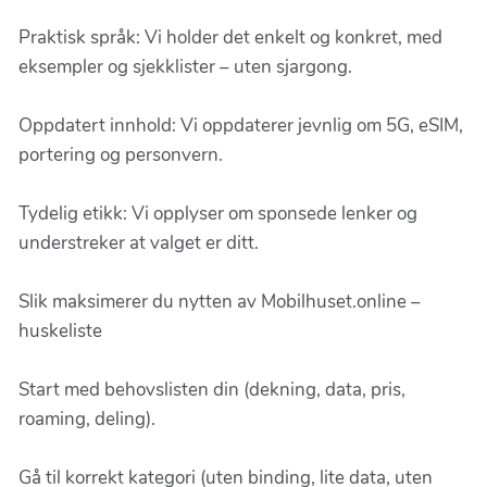
Praktisk språk: Vi holder det enkelt og konkret, med
eksempler og sjekklister – uten sjargong.
Oppdatert innhold: Vi oppdaterer jevnlig om 5G, eSIM,
portering og personvern.
Tydelig etikk: Vi opplyser om sponsede lenker og
understreker at valget er ditt.
Slik maksimerer du nytten av Mobilhuset.online –
huskeliste
Start med behovslisten din (dekning, data, pris,
roaming, deling).
Gå til korrekt kategori (uten binding, lite data, uten