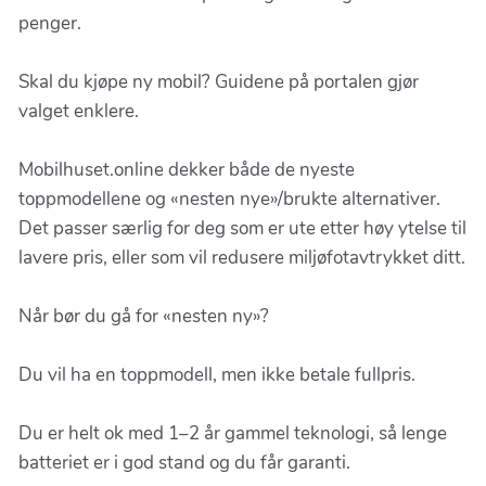
penger.
Skal du kjøpe ny mobil? Guidene på portalen gjør
valget enklere.
Mobilhuset.online dekker både de nyeste
toppmodellene og «nesten nye»/brukte alternativer.
Det passer særlig for deg som er ute etter høy ytelse til
lavere pris, eller som vil redusere miljøfotavtrykket ditt.
Når bør du gå for «nesten ny»?
Du vil ha en toppmodell, men ikke betale fullpris.
Du er helt ok med 1–2 år gammel teknologi, så lenge
batteriet er i god stand og du får garanti.