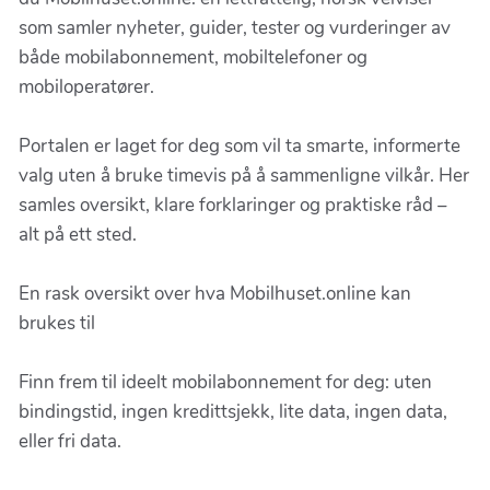
som samler nyheter, guider, tester og vurderinger av
både mobilabonnement, mobiltelefoner og
mobiloperatører.
Portalen er laget for deg som vil ta smarte, informerte
valg uten å bruke timevis på å sammenligne vilkår. Her
samles oversikt, klare forklaringer og praktiske råd –
alt på ett sted.
En rask oversikt over hva Mobilhuset.online kan
brukes til
Finn frem til ideelt mobilabonnement for deg: uten
bindingstid, ingen kredittsjekk, lite data, ingen data,
eller fri data.