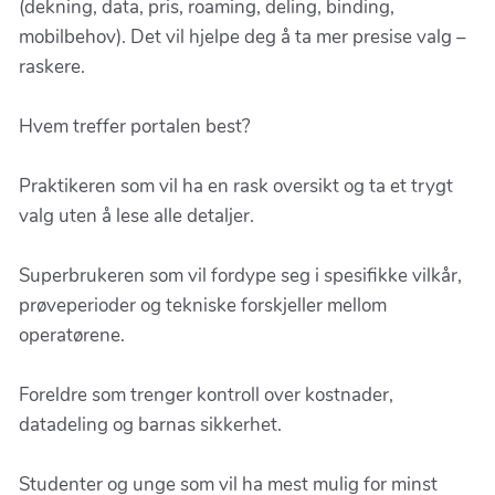
(dekning, data, pris, roaming, deling, binding,
mobilbehov). Det vil hjelpe deg å ta mer presise valg –
raskere.
Hvem treffer portalen best?
Praktikeren som vil ha en rask oversikt og ta et trygt
valg uten å lese alle detaljer.
Superbrukeren som vil fordype seg i spesifikke vilkår,
prøveperioder og tekniske forskjeller mellom
operatørene.
Foreldre som trenger kontroll over kostnader,
datadeling og barnas sikkerhet.
Studenter og unge som vil ha mest mulig for minst