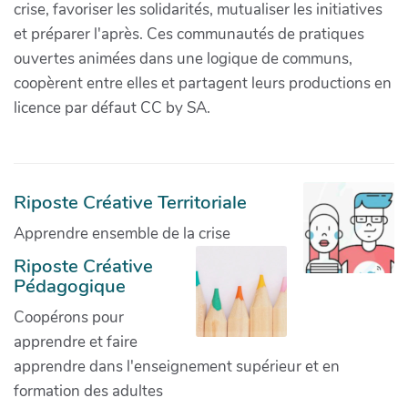
crise, favoriser les solidarités, mutualiser les initiatives
et préparer l'après. Ces communautés de pratiques
ouvertes animées dans une logique de communs,
coopèrent entre elles et partagent leurs productions en
licence par défaut CC by SA.
Riposte Créative Territoriale
Apprendre ensemble de la crise
Riposte Créative
Pédagogique
Coopérons pour
apprendre et faire
apprendre dans l'enseignement supérieur et en
formation des adultes