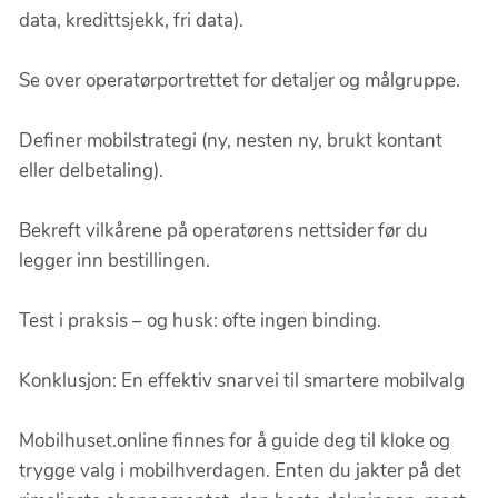
data, kredittsjekk, fri data).
Se over operatørportrettet for detaljer og målgruppe.
Definer mobilstrategi (ny, nesten ny, brukt kontant
eller delbetaling).
Bekreft vilkårene på operatørens nettsider før du
legger inn bestillingen.
Test i praksis – og husk: ofte ingen binding.
Konklusjon: En effektiv snarvei til smartere mobilvalg
Mobilhuset.online finnes for å guide deg til kloke og
trygge valg i mobilhverdagen. Enten du jakter på det