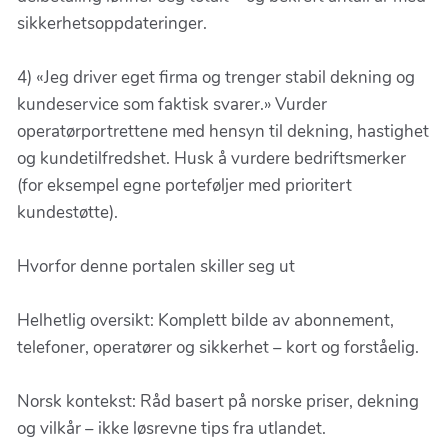
sikkerhetsoppdateringer.
4) «Jeg driver eget firma og trenger stabil dekning og
kundeservice som faktisk svarer.» Vurder
operatørportrettene med hensyn til dekning, hastighet
og kundetilfredshet. Husk å vurdere bedriftsmerker
(for eksempel egne porteføljer med prioritert
kundestøtte).
Hvorfor denne portalen skiller seg ut
Helhetlig oversikt: Komplett bilde av abonnement,
telefoner, operatører og sikkerhet – kort og forståelig.
Norsk kontekst: Råd basert på norske priser, dekning
og vilkår – ikke løsrevne tips fra utlandet.