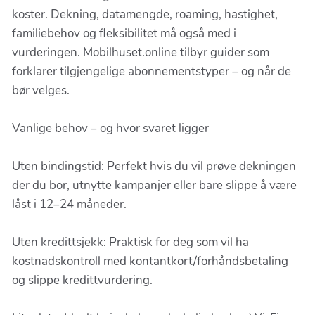
koster. Dekning, datamengde, roaming, hastighet,
familiebehov og fleksibilitet må også med i
vurderingen. Mobilhuset.online tilbyr guider som
forklarer tilgjengelige abonnementstyper – og når de
bør velges.
Vanlige behov – og hvor svaret ligger
Uten bindingstid: Perfekt hvis du vil prøve dekningen
der du bor, utnytte kampanjer eller bare slippe å være
låst i 12–24 måneder.
Uten kredittsjekk: Praktisk for deg som vil ha
kostnadskontroll med kontantkort/forhåndsbetaling
og slippe kredittvurdering.