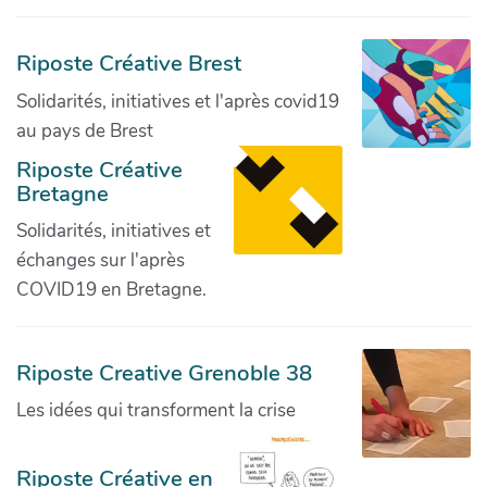
Riposte Créative Brest
Solidarités, initiatives et l'après covid19
au pays de Brest
Riposte Créative
Bretagne
Solidarités, initiatives et
échanges sur l'après
COVID19 en Bretagne.
Riposte Creative Grenoble 38
Les idées qui transforment la crise
Riposte Créative en