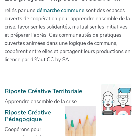
reliés par une
démarche commune
sont des espaces
ouverts de coopération pour apprendre ensemble de la
crise, favoriser les solidarités, mutualiser les initiatives
et préparer l'après. Ces communautés de pratiques
ouvertes animées dans une logique de communs,
coopèrent entre elles et partagent leurs productions en
licence par défaut CC by SA.
Riposte Créative Territoriale
Apprendre ensemble de la crise
Riposte Créative
Pédagogique
Coopérons pour