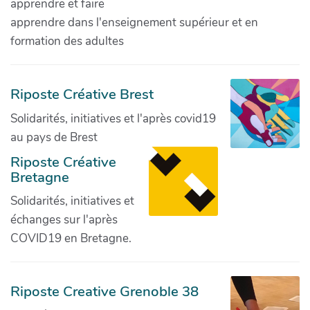
apprendre et faire
apprendre dans l'enseignement supérieur et en
formation des adultes
Riposte Créative Brest
Solidarités, initiatives et l'après covid19
au pays de Brest
Riposte Créative
Bretagne
Solidarités, initiatives et
échanges sur l'après
COVID19 en Bretagne.
Riposte Creative Grenoble 38