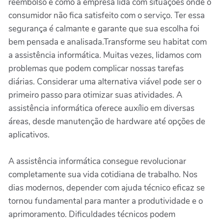
reembolso e como a empresa lida com situações onde o
consumidor não fica satisfeito com o serviço. Ter essa
segurança é calmante e garante que sua escolha foi
bem pensada e analisada.Transforme seu habitat com
a assistência informática. Muitas vezes, lidamos com
problemas que podem complicar nossas tarefas
diárias. Considerar uma alternativa viável pode ser o
primeiro passo para otimizar suas atividades. A
assistência informática oferece auxílio em diversas
áreas, desde manutenção de hardware até opções de
aplicativos.
A assistência informática consegue revolucionar
completamente sua vida cotidiana de trabalho. Nos
dias modernos, depender com ajuda técnico eficaz se
tornou fundamental para manter a produtividade e o
aprimoramento. Dificuldades técnicos podem