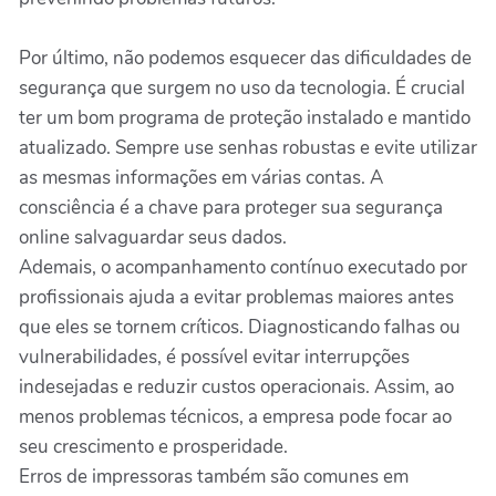
Por último, não podemos esquecer das dificuldades de
segurança que surgem no uso da tecnologia. É crucial
ter um bom programa de proteção instalado e mantido
atualizado. Sempre use senhas robustas e evite utilizar
as mesmas informações em várias contas. A
consciência é a chave para proteger sua segurança
online salvaguardar seus dados.
Ademais, o acompanhamento contínuo executado por
profissionais ajuda a evitar problemas maiores antes
que eles se tornem críticos. Diagnosticando falhas ou
vulnerabilidades, é possível evitar interrupções
indesejadas e reduzir custos operacionais. Assim, ao
menos problemas técnicos, a empresa pode focar ao
seu crescimento e prosperidade.
Erros de impressoras também são comunes em