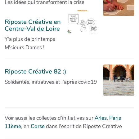
Les idées qui transforment la crise
Riposte Créative en
Centre-Val de Loire
Y'a plus de printemps
M'sieurs Dames !
Riposte Créative 82 :)
Solidarités, initiatives et l'après covid19
Voir aussi les collectes d'initiatives sur
Arles
,
Paris
11ème
, en
Corse
dans l'esprit de Riposte Creative