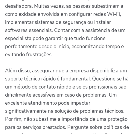
desafiadora. Muitas vezes, as pessoas subestimam a
complexidade envolvida em configurar redes Wi-Fi,
implementar sistemas de segurança ou instalar
softwares essenciais. Contar com a assistência de um
especialista pode garantir que tudo funcione
perfeitamente desde o início, economizando tempo e
evitando frustrações.
Além disso, assegurar que a empresa disponibiliza um
suporte técnico rápido é fundamental. Questione se há
um método de contato rápido e se os profissionais são
dificilmente acessíveis em caso de problemas. Um
excelente atendimento pode impactar
significativamente na solução de problemas técnicos.
Por fim, não subestime a importância de uma proteção
para os serviços prestados. Pergunte sobre políticas de