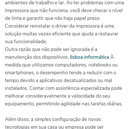
ambientes de trabalho e lar. Ao ter problemas com uma
impressora que não funciona, você deve checar o nível
de tinta e garantir que não haja papel preso.
Considerar reinstalar o driver da impressora é uma
solução muitas vezes eficiente que ajuda a restaurar
sua funcionalidade.
Outra razão que não pode ser ignorada é a
manutenção dos dispositivos.
lisboa informática
À
medida que utilizamos computadores, notebooks ou
smartphones, o desempenho tende a reduzir com o
tempo devido a aplicativos desatualizados ou mal
instalados. Contar com assistência especializada pode
melhorar consideravelmente a velocidade do seu
equipamento, permitindo agilidade nas tarefas diárias.
Além disso, a simples configuração de novas
tecnologias em sua casa ou empresa pode ser