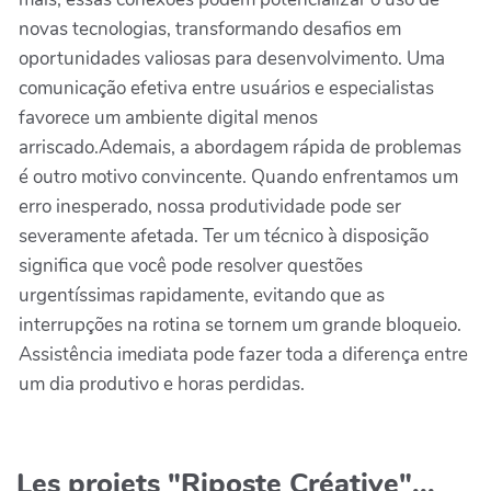
novas tecnologias, transformando desafios em
oportunidades valiosas para desenvolvimento. Uma
comunicação efetiva entre usuários e especialistas
favorece um ambiente digital menos
arriscado.Ademais, a abordagem rápida de problemas
é outro motivo convincente. Quando enfrentamos um
erro inesperado, nossa produtividade pode ser
severamente afetada. Ter um técnico à disposição
significa que você pode resolver questões
urgentíssimas rapidamente, evitando que as
interrupções na rotina se tornem um grande bloqueio.
Assistência imediata pode fazer toda a diferença entre
um dia produtivo e horas perdidas.
Les projets "Riposte Créative"...