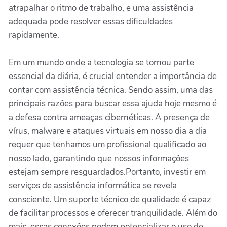
atrapalhar o ritmo de trabalho, e uma assistência
adequada pode resolver essas dificuldades
rapidamente.
Em um mundo onde a tecnologia se tornou parte
essencial da diária, é crucial entender a importância de
contar com assistência técnica. Sendo assim, uma das
principais razões para buscar essa ajuda hoje mesmo é
a defesa contra ameaças cibernéticas. A presença de
vírus, malware e ataques virtuais em nosso dia a dia
requer que tenhamos um profissional qualificado ao
nosso lado, garantindo que nossos informações
estejam sempre resguardados.Portanto, investir em
serviços de assistência informática se revela
consciente. Um suporte técnico de qualidade é capaz
de facilitar processos e oferecer tranquilidade. Além do
mais, essas conexões podem potencializar o uso de