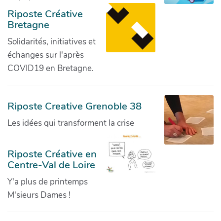
Riposte Créative
Bretagne
Solidarités, initiatives et
échanges sur l'après
COVID19 en Bretagne.
Riposte Creative Grenoble 38
Les idées qui transforment la crise
Riposte Créative en
Centre-Val de Loire
Y'a plus de printemps
M'sieurs Dames !