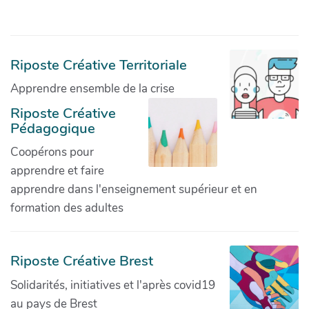
Riposte Créative Territoriale
Apprendre ensemble de la crise
Riposte Créative
Pédagogique
Coopérons pour
apprendre et faire
apprendre dans l'enseignement supérieur et en
formation des adultes
Riposte Créative Brest
Solidarités, initiatives et l'après covid19
au pays de Brest