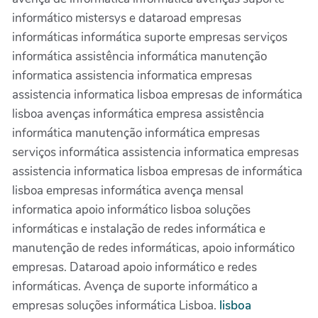
informático mistersys e dataroad empresas
informáticas informática suporte empresas serviços
informática assistência informática manutenção
informatica assistencia informatica empresas
assistencia informatica lisboa empresas de informática
lisboa avenças informática empresa assistência
informática manutenção informática empresas
serviços informática assistencia informatica empresas
assistencia informatica lisboa empresas de informática
lisboa empresas informática avença mensal
informatica apoio informático lisboa soluções
informáticas e instalação de redes informática e
manutenção de redes informáticas, apoio informático
empresas. Dataroad apoio informático e redes
informáticas. Avença de suporte informático a
empresas soluções informática Lisboa.
lisboa