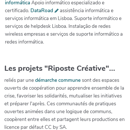
informática
Apoio informático especializado e
certificado.
DataRoad
assistência informática e
serviços informática em Lisboa. Suporte informático e
serviços de helpdesk Lisboa. Instalação de redes
wireless empresas e serviços de suporte informático a
redes informática.
Les projets "Riposte Créative"...
reliés par une
démarche commune
sont des espaces
ouverts de coopération pour apprendre ensemble de la
crise, favoriser les solidarités, mutualiser les initiatives
et préparer l'après. Ces communautés de pratiques
ouvertes animées dans une logique de communs,
coopèrent entre elles et partagent leurs productions en
licence par défaut CC by SA.