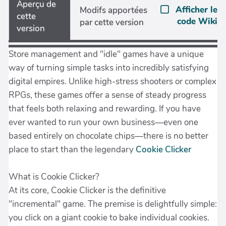
Aperçu de
Afficher le
Modifs apportées
cette
code Wiki
par cette version
version