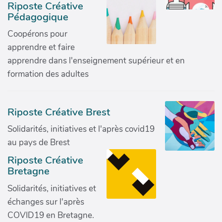
Riposte Créative
Pédagogique
Coopérons pour
apprendre et faire
apprendre dans l'enseignement supérieur et en
formation des adultes
Riposte Créative Brest
Solidarités, initiatives et l'après covid19
au pays de Brest
Riposte Créative
Bretagne
Solidarités, initiatives et
échanges sur l'après
COVID19 en Bretagne.