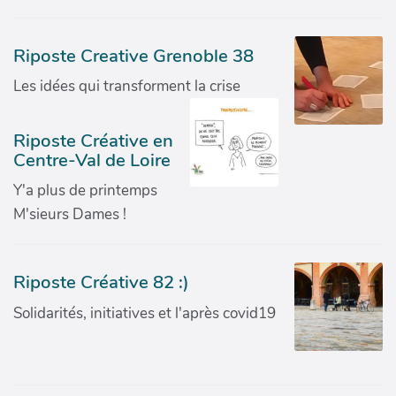
Riposte Creative Grenoble 38
Les idées qui transforment la crise
Riposte Créative en
Centre-Val de Loire
Y'a plus de printemps
M'sieurs Dames !
Riposte Créative 82 :)
Solidarités, initiatives et l'après covid19