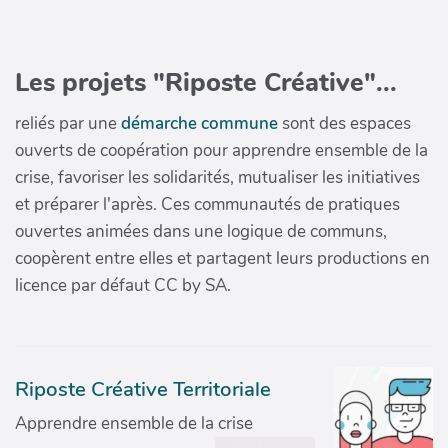
Les projets "Riposte Créative"...
reliés par une
démarche commune
sont des espaces
ouverts de coopération pour apprendre ensemble de la
crise, favoriser les solidarités, mutualiser les initiatives
et préparer l'après. Ces communautés de pratiques
ouvertes animées dans une logique de communs,
coopèrent entre elles et partagent leurs productions en
licence par défaut CC by SA.
Riposte Créative Territoriale
Apprendre ensemble de la crise