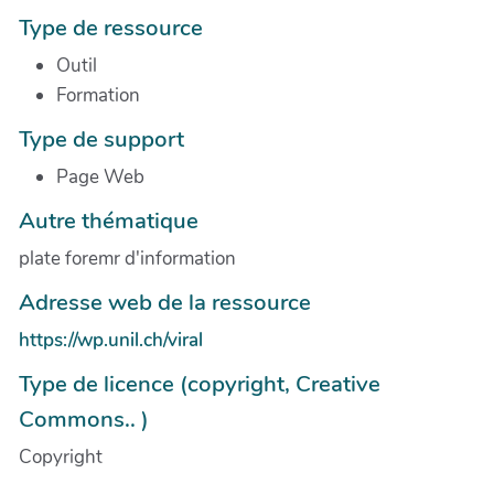
Type de ressource
Outil
Formation
Type de support
Page Web
Autre thématique
plate foremr d'information
Adresse web de la ressource
https://wp.unil.ch/viral
Type de licence (copyright, Creative
Commons.. )
Copyright