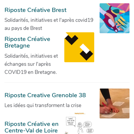
Riposte Créative Brest
Solidarités, initiatives et l'après covid19
au pays de Brest
Riposte Créative
Bretagne
Solidarités, initiatives et
échanges sur l'après
COVID19 en Bretagne.
Riposte Creative Grenoble 38
Les idées qui transforment la crise
Riposte Créative en
Centre-Val de Loire