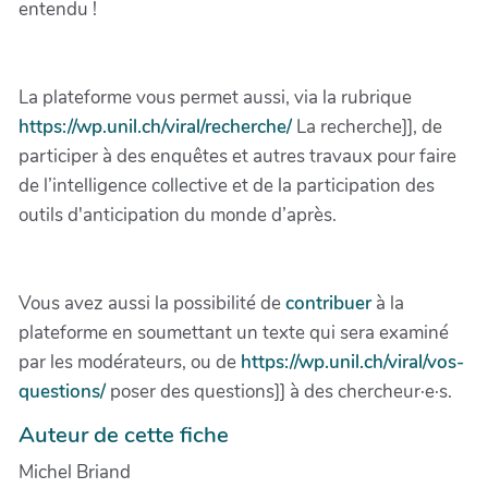
entendu !
La plateforme vous permet aussi, via la rubrique
https://wp.unil.ch/viral/recherche/
La recherche]], de
participer à des enquêtes et autres travaux pour faire
de l’intelligence collective et de la participation des
outils d'anticipation du monde d’après.
Vous avez aussi la possibilité de
contribuer
à la
plateforme en soumettant un texte qui sera examiné
par les modérateurs, ou de
https://wp.unil.ch/viral/vos-
questions/
poser des questions]] à des chercheur·e·s.
Auteur de cette fiche
Michel Briand