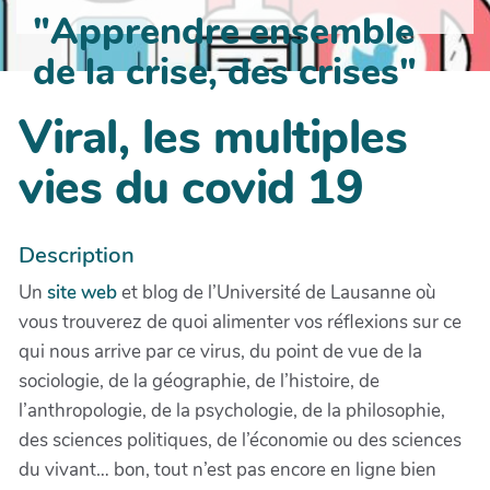
"Apprendre ensemble
de la crise, des crises"
Viral, les multiples
vies du covid 19
Description
Un
site web
et blog de l’Université de Lausanne où
vous trouverez de quoi alimenter vos réflexions sur ce
qui nous arrive par ce virus, du point de vue de la
sociologie, de la géographie, de l’histoire, de
l’anthropologie, de la psychologie, de la philosophie,
des sciences politiques, de l’économie ou des sciences
du vivant… bon, tout n’est pas encore en ligne bien