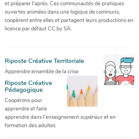
et préparer l'après. Ces communautés de pratiques
ouvertes animées dans une logique de communs,
coopèrent entre elles et partagent leurs productions en
licence par défaut CC by SA.
Riposte Créative Territoriale
Apprendre ensemble de la crise
Riposte Créative
Pédagogique
Coopérons pour
apprendre et faire
apprendre dans l'enseignement supérieur et en
formation des adultes