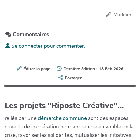
Modifier
Commentaires
Se connecter pour commenter.
Éditer la page
Dernière édition : 18 Feb 2026
Partager
Les projets "Riposte Créative"...
reliés par une
démarche commune
sont des espaces
ouverts de coopération pour apprendre ensemble de la
crise, favoriser les solidarités, mutualiser les initiatives