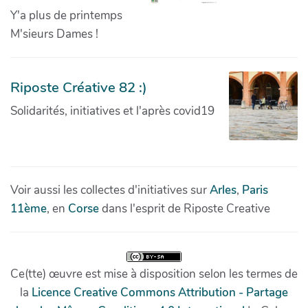
Y'a plus de printemps
M'sieurs Dames !
Riposte Créative 82 :)
Solidarités, initiatives et l'après covid19
Voir aussi les collectes d'initiatives sur
Arles
,
Paris
11ème
, en
Corse
dans l'esprit de Riposte Creative
Ce(tte) œuvre est mise à disposition selon les termes de
la
Licence Creative Commons Attribution - Partage