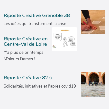
Riposte Creative Grenoble 38
Les idées qui transforment la crise
Riposte Créative en
Centre-Val de Loire
Y'a plus de printemps
M'sieurs Dames !
Riposte Créative 82 :)
Solidarités, initiatives et l'après covid19