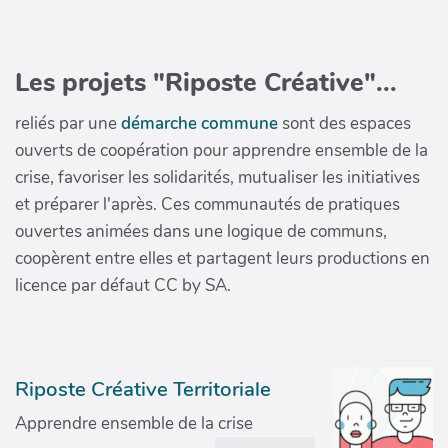
Les projets "Riposte Créative"...
reliés par une
démarche commune
sont des espaces
ouverts de coopération pour apprendre ensemble de la
crise, favoriser les solidarités, mutualiser les initiatives
et préparer l'après. Ces communautés de pratiques
ouvertes animées dans une logique de communs,
coopèrent entre elles et partagent leurs productions en
licence par défaut CC by SA.
Riposte Créative Territoriale
Apprendre ensemble de la crise