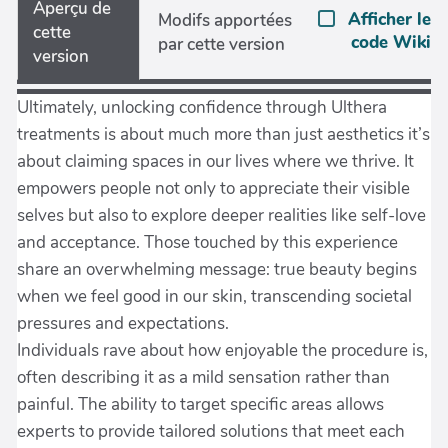
Aperçu de
Afficher le
Modifs apportées
cette
code Wiki
par cette version
version