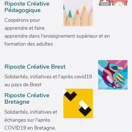
Riposte Créative
Pédagogique
Coopérons pour
apprendre et faire
apprendre dans l'enseignement supérieur et en
formation des adultes
Riposte Créative Brest
Solidarités, initiatives et l'après covid19
au pays de Brest
Riposte Créative
Bretagne
Solidarités, initiatives et
échanges sur l'après
COVID19 en Bretagne.