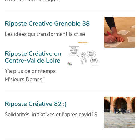
Riposte Creative Grenoble 38
Les idées qui transforment la crise
Riposte Créative en
Centre-Val de Loire
Y'a plus de printemps
M'sieurs Dames !
Riposte Créative 82 :)
Solidarités, initiatives et l'après covid19