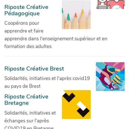
Riposte Créative
Pédagogique
Coopérons pour
apprendre et faire
apprendre dans l'enseignement supérieur et en
formation des adultes
Riposte Créative Brest
Solidarités, initiatives et l'après covid19
au pays de Brest
Riposte Créative
Bretagne
Solidarités, initiatives et
échanges sur l'après
COVID19 en Bretagne.