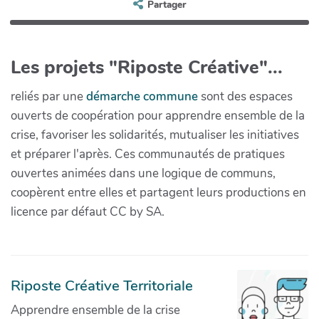
Partager
Les projets "Riposte Créative"...
reliés par une
démarche commune
sont des espaces
ouverts de coopération pour apprendre ensemble de la
crise, favoriser les solidarités, mutualiser les initiatives
et préparer l'après. Ces communautés de pratiques
ouvertes animées dans une logique de communs,
coopèrent entre elles et partagent leurs productions en
licence par défaut CC by SA.
Riposte Créative Territoriale
Apprendre ensemble de la crise