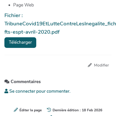
Page Web
Fichier :
TribuneCovid19EtLutteContreLesInegalite_fich
fts-espt-avril-2020.pdf
Télécharger
Modifier
Commentaires
Se connecter pour commenter.
Éditer la page
Dernière édition : 18 Feb 2026