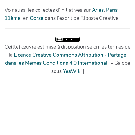
Voir aussi les collectes d'initiatives sur
Arles
,
Paris
11ème
, en
Corse
dans l'esprit de Riposte Creative
Ce(tte) œuvre est mise à disposition selon les termes de
la
Licence Creative Commons Attribution - Partage
dans les Mêmes Conditions 4.0 International
| - Galope
sous
YesWiki
|