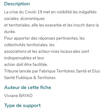
Description
La crise du Covid-19 met en visibilité les inégalités
sociales, économiques
et territoriales, elle les exacerbe et les inscrit dans la
durée.
Pour apporter des réponses pertinentes, les
collectivités territoriales, les
associations et les acteur·rices locaux·ales sont
indispensables et leur
action doit être facilitée.
Tribune lancée par Fabrique Territoires Santé et Elus
Santé Publique & Territoires
Auteur de cette fiche
Viviane BAYAD
Type de support