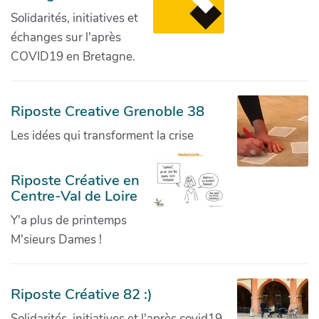
Solidarités, initiatives et
échanges sur l'après
COVID19 en Bretagne.
Riposte Creative Grenoble 38
Les idées qui transforment la crise
Riposte Créative en
Centre-Val de Loire
Y'a plus de printemps
M'sieurs Dames !
Riposte Créative 82 :)
Solidarités, initiatives et l'après covid19