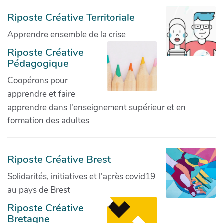
Riposte Créative Territoriale
Apprendre ensemble de la crise
Riposte Créative
Pédagogique
Coopérons pour
apprendre et faire
apprendre dans l'enseignement supérieur et en
formation des adultes
Riposte Créative Brest
Solidarités, initiatives et l'après covid19
au pays de Brest
Riposte Créative
Bretagne