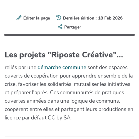
Éditer la page
Dernière édition : 18 Feb 2026
Partager
Les projets "Riposte Créative"...
reliés par une
démarche commune
sont des espaces
ouverts de coopération pour apprendre ensemble de la
crise, favoriser les solidarités, mutualiser les initiatives
et préparer l'après. Ces communautés de pratiques
ouvertes animées dans une logique de communs,
coopèrent entre elles et partagent leurs productions en
licence par défaut CC by SA.