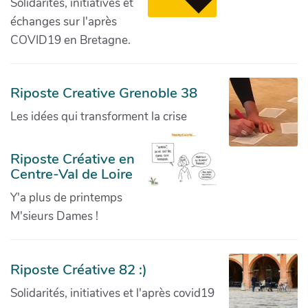
Solidarités, initiatives et
échanges sur l'après
COVID19 en Bretagne.
Riposte Creative Grenoble 38
Les idées qui transforment la crise
Riposte Créative en
Centre-Val de Loire
Y'a plus de printemps
M'sieurs Dames !
Riposte Créative 82 :)
Solidarités, initiatives et l'après covid19