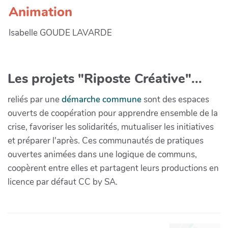
Animation
Isabelle GOUDE LAVARDE
Les projets "Riposte Créative"...
reliés par une
démarche commune
sont des espaces
ouverts de coopération pour apprendre ensemble de la
crise, favoriser les solidarités, mutualiser les initiatives
et préparer l'après. Ces communautés de pratiques
ouvertes animées dans une logique de communs,
coopèrent entre elles et partagent leurs productions en
licence par défaut CC by SA.