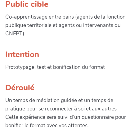
Public cible
Co-apprentissage entre pairs (agents de la fonction
publique territoriale et agents ou intervenants du
CNFPT)
Intention
Prototypage, test et bonification du format
Déroulé
Un temps de médiation guidée et un temps de
pratique pour se reconnecter à soi et aux autres
Cette expérience sera suivi d’un questionnaire pour
bonifier le format avec vos attentes.