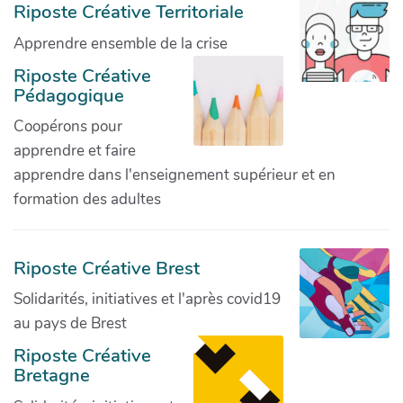
Riposte Créative Territoriale
Apprendre ensemble de la crise
Riposte Créative
Pédagogique
Coopérons pour
apprendre et faire
apprendre dans l'enseignement supérieur et en
formation des adultes
Riposte Créative Brest
Solidarités, initiatives et l'après covid19
au pays de Brest
Riposte Créative
Bretagne