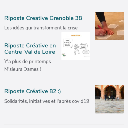
Riposte Creative Grenoble 38
Les idées qui transforment la crise
Riposte Créative en
Centre-Val de Loire
Y'a plus de printemps
M'sieurs Dames !
Riposte Créative 82 :)
Solidarités, initiatives et l'après covid19