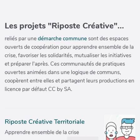
Les projets "Riposte Créative"...
reliés par une
démarche commune
sont des espaces
ouverts de coopération pour apprendre ensemble de la
crise, favoriser les solidarités, mutualiser les initiatives
et préparer l'après. Ces communautés de pratiques
ouvertes animées dans une logique de communs,
coopèrent entre elles et partagent leurs productions en
licence par défaut CC by SA.
Riposte Créative Territoriale
Apprendre ensemble de la crise