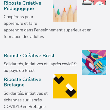
Riposte Créative
Pédagogique
Coopérons pour
apprendre et faire
apprendre dans l'enseignement supérieur et en
formation des adultes
Riposte Créative Brest
Solidarités, initiatives et l'après covid19
au pays de Brest
Riposte Créative
Bretagne
Solidarités, initiatives et
échanges sur l'après
COVID19 en Bretagne.