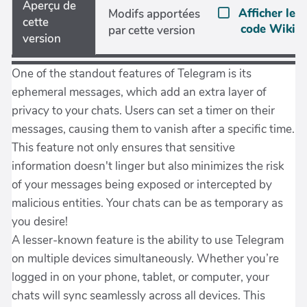
Aperçu de
Afficher le
Modifs apportées
cette
code Wiki
par cette version
version