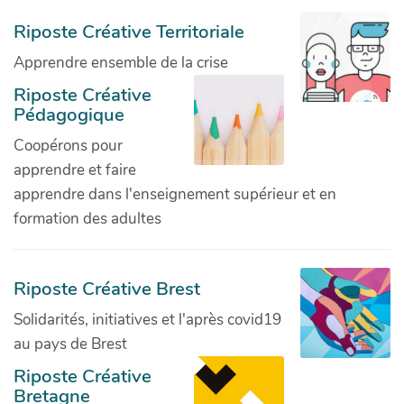
Riposte Créative Territoriale
Apprendre ensemble de la crise
Riposte Créative
Pédagogique
Coopérons pour
apprendre et faire
apprendre dans l'enseignement supérieur et en
formation des adultes
Riposte Créative Brest
Solidarités, initiatives et l'après covid19
au pays de Brest
Riposte Créative
Bretagne