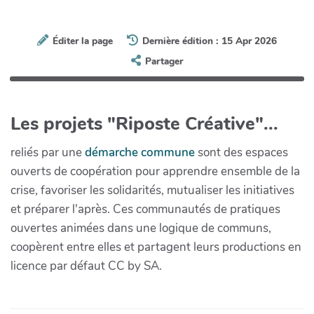
Éditer la page
Dernière édition : 15 Apr 2026
Partager
Les projets "Riposte Créative"...
reliés par une
démarche commune
sont des espaces
ouverts de coopération pour apprendre ensemble de la
crise, favoriser les solidarités, mutualiser les initiatives
et préparer l'après. Ces communautés de pratiques
ouvertes animées dans une logique de communs,
coopèrent entre elles et partagent leurs productions en
licence par défaut CC by SA.