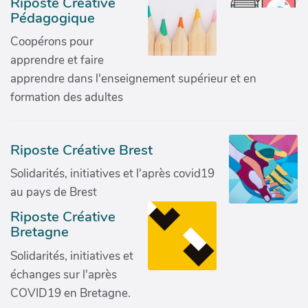
Riposte Créative
Pédagogique
Coopérons pour
apprendre et faire
apprendre dans l'enseignement supérieur et en
formation des adultes
Riposte Créative Brest
Solidarités, initiatives et l'après covid19
au pays de Brest
Riposte Créative
Bretagne
Solidarités, initiatives et
échanges sur l'après
COVID19 en Bretagne.