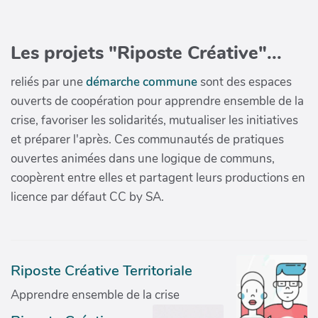
Les projets "Riposte Créative"...
reliés par une
démarche commune
sont des espaces
ouverts de coopération pour apprendre ensemble de la
crise, favoriser les solidarités, mutualiser les initiatives
et préparer l'après. Ces communautés de pratiques
ouvertes animées dans une logique de communs,
coopèrent entre elles et partagent leurs productions en
licence par défaut CC by SA.
Riposte Créative Territoriale
Apprendre ensemble de la crise