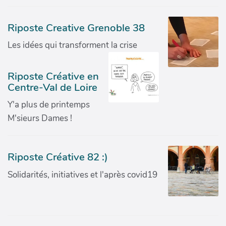
Riposte Creative Grenoble 38
Les idées qui transforment la crise
Riposte Créative en
Centre-Val de Loire
Y'a plus de printemps
M'sieurs Dames !
Riposte Créative 82 :)
Solidarités, initiatives et l'après covid19