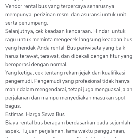
Vendor rental bus yang terpercaya seharusnya
mempunyai perizinan resmi dan asuransi untuk unit
serta penumpang.
Selanjutnya, cek keadaan kendaraan. Hindari untuk
ragu untuk meminta mengecek langsung keadaan bus
yang hendak Anda rental. Bus pariwisata yang baik
harus terawat, terawat, dan dibekali dengan fitur yang
beroperasi dengan normal.
Yang ketiga, cek tentang rekam jejak dan kualifikasi
pengemudi. Pengemudi yang profesional tidak hanya
mahir dalam mengendarai, tetapi juga menguasai jalan
perjalanan dan mampu menyediakan masukan spot
bagus.
Estimasi Harga Sewa Bus
Biaya rental bus beragam berdasarkan pada sejumlah
aspek. Tujuan perjalanan, lama waktu penggunaan,