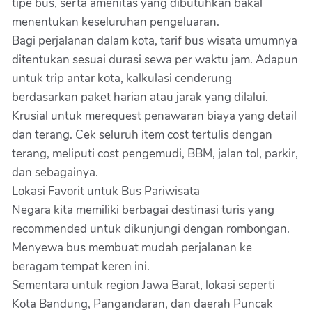
tipe bus, serta amenitas yang dibutuhkan bakal
menentukan keseluruhan pengeluaran.
Bagi perjalanan dalam kota, tarif bus wisata umumnya
ditentukan sesuai durasi sewa per waktu jam. Adapun
untuk trip antar kota, kalkulasi cenderung
berdasarkan paket harian atau jarak yang dilalui.
Krusial untuk merequest penawaran biaya yang detail
dan terang. Cek seluruh item cost tertulis dengan
terang, meliputi cost pengemudi, BBM, jalan tol, parkir,
dan sebagainya.
Lokasi Favorit untuk Bus Pariwisata
Negara kita memiliki berbagai destinasi turis yang
recommended untuk dikunjungi dengan rombongan.
Menyewa bus membuat mudah perjalanan ke
beragam tempat keren ini.
Sementara untuk region Jawa Barat, lokasi seperti
Kota Bandung, Pangandaran, dan daerah Puncak