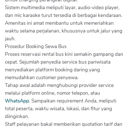
Sistem multimedia meliputi layar, audio-video player,
dan mic karaoke turut tersedia di berbagai kendaraan.
Amenitas ini amat membantu untuk memeriahkan
waktu selama perjalanan, khususnya untuk jalur yang
jauh.
Prosedur Booking Sewa Bus
Proses reservasi rental bus kini semakin gampang dan
cepat. Sejumlah penyedia service bus pariwisata
menyediakan platform booking daring yang
memudahkan customer penyewa.
Tahap awal adalah menghubungi provider service
melalui platform online, nomor telepon, atau
WhatsApp
. Sampaikan requirement Anda, meliputi
total peserta, waktu wisata, lokasi, dan fitur yang
diinginkan.
Staff pelayanan bakal memberikan quotation tarif dan