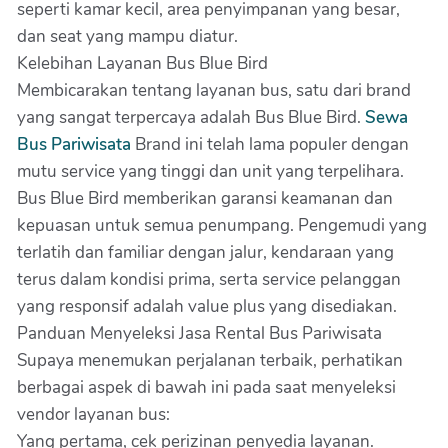
seperti kamar kecil, area penyimpanan yang besar,
dan seat yang mampu diatur.
Kelebihan Layanan Bus Blue Bird
Membicarakan tentang layanan bus, satu dari brand
yang sangat terpercaya adalah Bus Blue Bird.
Sewa
Bus Pariwisata
Brand ini telah lama populer dengan
mutu service yang tinggi dan unit yang terpelihara.
Bus Blue Bird memberikan garansi keamanan dan
kepuasan untuk semua penumpang. Pengemudi yang
terlatih dan familiar dengan jalur, kendaraan yang
terus dalam kondisi prima, serta service pelanggan
yang responsif adalah value plus yang disediakan.
Panduan Menyeleksi Jasa Rental Bus Pariwisata
Supaya menemukan perjalanan terbaik, perhatikan
berbagai aspek di bawah ini pada saat menyeleksi
vendor layanan bus:
Yang pertama, cek perizinan penyedia layanan.