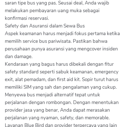
saran tipe bus yang pas. Seusai deal, Anda wajib
melakukan pembayaran uang muka sebagai
konfirmasi reservasi.
Safety dan Asuransi dalam Sewa Bus
Aspek keamanan harus menjadi fokus pertama ketika
memilih service bus pariwisata. Pastikan bahwa
perusahaan punya asuransi yang mengcover insiden
dan damage.
Kendaraan yang bagus harus dibekali dengan fitur
safety standard seperti sabuk keamanan, emergency
exit, alat pemadam, dan first aid kit. Sopir turut harus
memiliki SIM yang sah dan pengalaman yang cukup.
Menyewa bus menjadi alternatif tepat untuk
perjalanan dengan rombongan. Dengan menentukan
provider jasa yang benar, Anda dapat merasakan
perjalanan yang nyaman, safety, dan memorable.
Layanan Blue Bird dan provider terpercaya yang lain