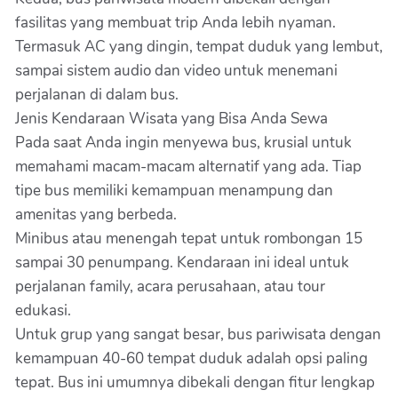
fasilitas yang membuat trip Anda lebih nyaman.
Termasuk AC yang dingin, tempat duduk yang lembut,
sampai sistem audio dan video untuk menemani
perjalanan di dalam bus.
Jenis Kendaraan Wisata yang Bisa Anda Sewa
Pada saat Anda ingin menyewa bus, krusial untuk
memahami macam-macam alternatif yang ada. Tiap
tipe bus memiliki kemampuan menampung dan
amenitas yang berbeda.
Minibus atau menengah tepat untuk rombongan 15
sampai 30 penumpang. Kendaraan ini ideal untuk
perjalanan family, acara perusahaan, atau tour
edukasi.
Untuk grup yang sangat besar, bus pariwisata dengan
kemampuan 40-60 tempat duduk adalah opsi paling
tepat. Bus ini umumnya dibekali dengan fitur lengkap