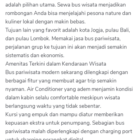
adalah pilihan utama. Sewa bus wisata menjadikan
rombongan Anda bisa menjelajahi pesona nature dan
kuliner lokal dengan makin bebas.
Tujuan lain yang favorit adalah kota Jogja, pulau Bali,
dan pulau Lombok. Memakai jasa bus pariwisata,
perjalanan grup ke tujuan ini akan menjadi semakin
sistematis dan ekonomis.
Amenitas Terkini dalam Kendaraan Wisata
Bus pariwisata modern sekarang dilengkapi dengan
berbagai fitur yang membuat agar trip semakin
nyaman. Air Conditioner yang adem menjamin kondisi
dalam kabin selalu comfortable meskipun wisata
berlangsung waktu yang tidak sebentar.
Kursi yang empuk dan mampu diatur memberikan
kepuasan ekstra untuk penumpang. Sebagian bus
pariwisata malah diperlengkapi dengan charging port
untuk charging perangkat digital.