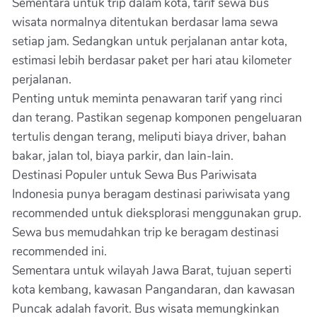
Sementara untuk trip dalam kota, tarif sewa bus
wisata normalnya ditentukan berdasar lama sewa
setiap jam. Sedangkan untuk perjalanan antar kota,
estimasi lebih berdasar paket per hari atau kilometer
perjalanan.
Penting untuk meminta penawaran tarif yang rinci
dan terang. Pastikan segenap komponen pengeluaran
tertulis dengan terang, meliputi biaya driver, bahan
bakar, jalan tol, biaya parkir, dan lain-lain.
Destinasi Populer untuk Sewa Bus Pariwisata
Indonesia punya beragam destinasi pariwisata yang
recommended untuk dieksplorasi menggunakan grup.
Sewa bus memudahkan trip ke beragam destinasi
recommended ini.
Sementara untuk wilayah Jawa Barat, tujuan seperti
kota kembang, kawasan Pangandaran, dan kawasan
Puncak adalah favorit. Bus wisata memungkinkan