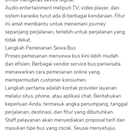
Audio entertainment meliputi TV, video player, dan
sistem karaoke turut ada di berbagai kendaraan. Fitur
ini amat membantu untuk menemani journey
sepanjang perjalanan, terlebih untuk perjalanan yang
tidak dekat.
Langkah Pemesanan Sewa Bus
Proses pemesanan menyewa bus kini lebih mudah
dan efisien. Berbagai vendor service bus pariwisata
menawarkan cara pemesanan online yang
mempermudah customer konsumen.
Langkah pertama adalah kontak provider layanan
melalui situs, phone, atau aplikasi chat. Beritahukan
keperluan Anda, termasuk angka penumpang, tanggal
perjalanan, destinasi, dan fitur yang dibutuhkan.
Staff pelayanan akan menyediakan proposal tarif dan
masukan tipe bus yang cocok. Seusai menyetujui,