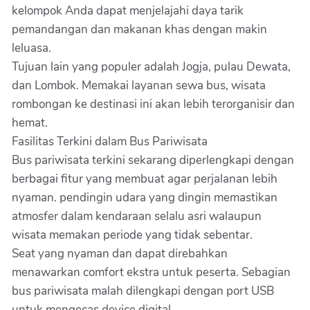
kelompok Anda dapat menjelajahi daya tarik
pemandangan dan makanan khas dengan makin
leluasa.
Tujuan lain yang populer adalah Jogja, pulau Dewata,
dan Lombok. Memakai layanan sewa bus, wisata
rombongan ke destinasi ini akan lebih terorganisir dan
hemat.
Fasilitas Terkini dalam Bus Pariwisata
Bus pariwisata terkini sekarang diperlengkapi dengan
berbagai fitur yang membuat agar perjalanan lebih
nyaman. pendingin udara yang dingin memastikan
atmosfer dalam kendaraan selalu asri walaupun
wisata memakan periode yang tidak sebentar.
Seat yang nyaman dan dapat direbahkan
menawarkan comfort ekstra untuk peserta. Sebagian
bus pariwisata malah dilengkapi dengan port USB
untuk mengecas device digital.