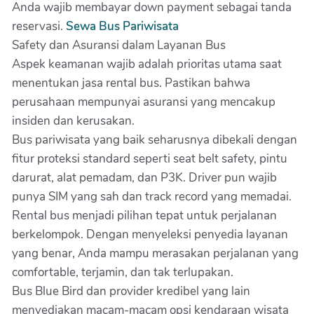
Anda wajib membayar down payment sebagai tanda
reservasi.
Sewa Bus Pariwisata
Safety dan Asuransi dalam Layanan Bus
Aspek keamanan wajib adalah prioritas utama saat
menentukan jasa rental bus. Pastikan bahwa
perusahaan mempunyai asuransi yang mencakup
insiden dan kerusakan.
Bus pariwisata yang baik seharusnya dibekali dengan
fitur proteksi standard seperti seat belt safety, pintu
darurat, alat pemadam, dan P3K. Driver pun wajib
punya SIM yang sah dan track record yang memadai.
Rental bus menjadi pilihan tepat untuk perjalanan
berkelompok. Dengan menyeleksi penyedia layanan
yang benar, Anda mampu merasakan perjalanan yang
comfortable, terjamin, dan tak terlupakan.
Bus Blue Bird dan provider kredibel yang lain
menyediakan macam-macam opsi kendaraan wisata