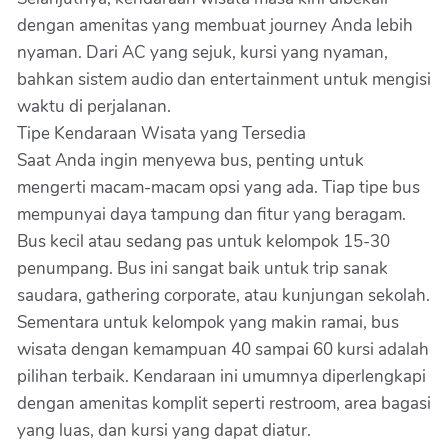
dengan amenitas yang membuat journey Anda lebih
nyaman. Dari AC yang sejuk, kursi yang nyaman,
bahkan sistem audio dan entertainment untuk mengisi
waktu di perjalanan.
Tipe Kendaraan Wisata yang Tersedia
Saat Anda ingin menyewa bus, penting untuk
mengerti macam-macam opsi yang ada. Tiap tipe bus
mempunyai daya tampung dan fitur yang beragam.
Bus kecil atau sedang pas untuk kelompok 15-30
penumpang. Bus ini sangat baik untuk trip sanak
saudara, gathering corporate, atau kunjungan sekolah.
Sementara untuk kelompok yang makin ramai, bus
wisata dengan kemampuan 40 sampai 60 kursi adalah
pilihan terbaik. Kendaraan ini umumnya diperlengkapi
dengan amenitas komplit seperti restroom, area bagasi
yang luas, dan kursi yang dapat diatur.