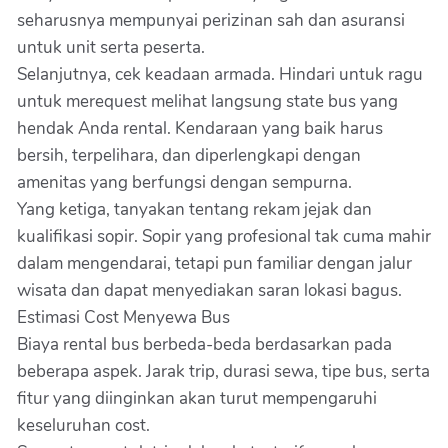
seharusnya mempunyai perizinan sah dan asuransi
untuk unit serta peserta.
Selanjutnya, cek keadaan armada. Hindari untuk ragu
untuk merequest melihat langsung state bus yang
hendak Anda rental. Kendaraan yang baik harus
bersih, terpelihara, dan diperlengkapi dengan
amenitas yang berfungsi dengan sempurna.
Yang ketiga, tanyakan tentang rekam jejak dan
kualifikasi sopir. Sopir yang profesional tak cuma mahir
dalam mengendarai, tetapi pun familiar dengan jalur
wisata dan dapat menyediakan saran lokasi bagus.
Estimasi Cost Menyewa Bus
Biaya rental bus berbeda-beda berdasarkan pada
beberapa aspek. Jarak trip, durasi sewa, tipe bus, serta
fitur yang diinginkan akan turut mempengaruhi
keseluruhan cost.