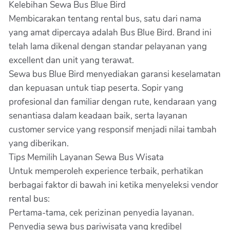
Kelebihan Sewa Bus Blue Bird
Membicarakan tentang rental bus, satu dari nama
yang amat dipercaya adalah Bus Blue Bird. Brand ini
telah lama dikenal dengan standar pelayanan yang
excellent dan unit yang terawat.
Sewa bus Blue Bird menyediakan garansi keselamatan
dan kepuasan untuk tiap peserta. Sopir yang
profesional dan familiar dengan rute, kendaraan yang
senantiasa dalam keadaan baik, serta layanan
customer service yang responsif menjadi nilai tambah
yang diberikan.
Tips Memilih Layanan Sewa Bus Wisata
Untuk memperoleh experience terbaik, perhatikan
berbagai faktor di bawah ini ketika menyeleksi vendor
rental bus:
Pertama-tama, cek perizinan penyedia layanan.
Penyedia sewa bus pariwisata yang kredibel