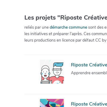
Les projets "Riposte Créative
reliés par une
démarche commune
sont des es
les initiatives et préparer l'après. Ces com
leurs productions en licence par défaut CC by
Riposte Créative 
Apprendre ensemble 
Riposte Créative