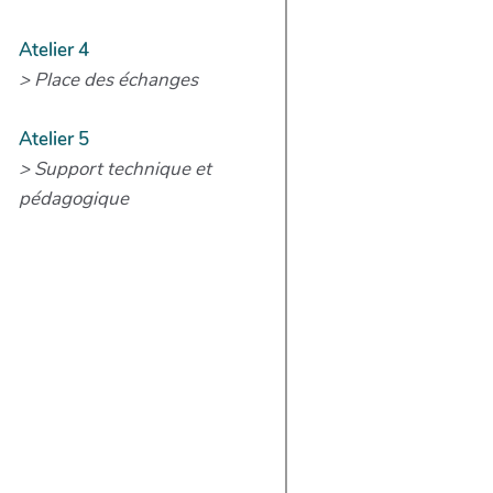
Atelier 4
> Place des échanges
Atelier 5
> Support technique et
pédagogique