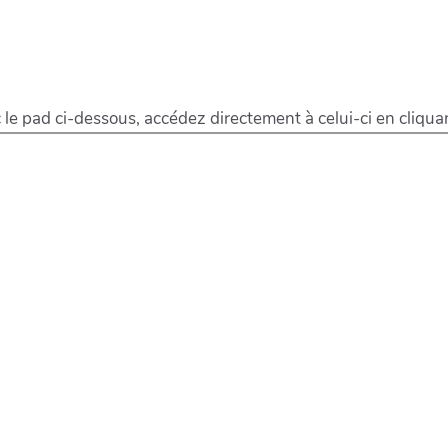
c le pad ci-dessous, accédez directement à celui-ci en cliqua