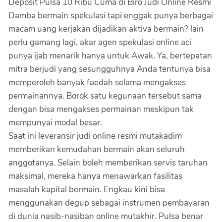
Deposit Pulsa 10 Ribu Cuma di Biro Judi Online Resmi
Damba bermain spekulasi tapi enggak punya berbagai
macam uang kerjakan dijadikan aktiva bermain? lain
perlu gamang lagi, akar agen spekulasi online aci
punya ijab menarik hanya untuk Awak. Ya, bertepatan
mitra berjudi yang sesungguhnya Anda tentunya bisa
memperoleh banyak faedah selama mengakses
permainannya. Borok satu kegunaan tersebut sama
dengan bisa mengakses permainan meskipun tak
mempunyai modal besar.
Saat ini leveransir judi online resmi mutakadim
memberikan kemudahan bermain akan seluruh
anggotanya. Selain boleh memberikan servis taruhan
maksimal, mereka hanya menawarkan fasilitas
masalah kapital bermain. Engkau kini bisa
menggunakan degup sebagai instrumen pembayaran
di dunia nasib-nasiban online mutakhir. Pulsa benar