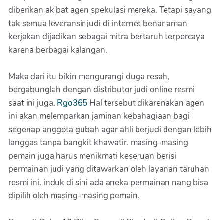
diberikan akibat agen spekulasi mereka. Tetapi sayang
tak semua leveransir judi di internet benar aman
kerjakan dijadikan sebagai mitra bertaruh terpercaya
karena berbagai kalangan.
Maka dari itu bikin mengurangi duga resah,
bergabunglah dengan distributor judi online resmi
saat ini juga.
Rgo365
Hal tersebut dikarenakan agen
ini akan melemparkan jaminan kebahagiaan bagi
segenap anggota gubah agar ahli berjudi dengan lebih
langgas tanpa bangkit khawatir. masing-masing
pemain juga harus menikmati keseruan berisi
permainan judi yang ditawarkan oleh layanan taruhan
resmi ini. induk di sini ada aneka permainan nang bisa
dipilih oleh masing-masing pemain.