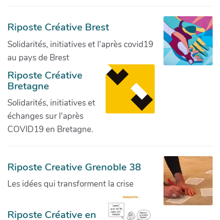
Riposte Créative Brest
Solidarités, initiatives et l'après covid19
au pays de Brest
Riposte Créative
Bretagne
Solidarités, initiatives et
échanges sur l'après
COVID19 en Bretagne.
Riposte Creative Grenoble 38
Les idées qui transforment la crise
Riposte Créative en