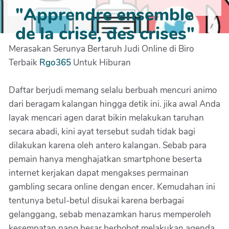
"Apprendre ensemble
de la crise, des crises"
Merasakan Serunya Bertaruh Judi Online di Biro
Terbaik
Rgo365
Untuk Hiburan
Daftar berjudi memang selalu berbuah mencuri animo
dari beragam kalangan hingga detik ini. jika awal Anda
layak mencari agen darat bikin melakukan taruhan
secara abadi, kini ayat tersebut sudah tidak bagi
dilakukan karena oleh antero kalangan. Sebab para
pemain hanya menghajatkan smartphone beserta
internet kerjakan dapat mengakses permainan
gambling secara online dengan encer. Kemudahan ini
tentunya betul-betul disukai karena berbagai
gelanggang, sebab menazamkan harus memperoleh
kesempatan nang besar berbobot melakukan agenda