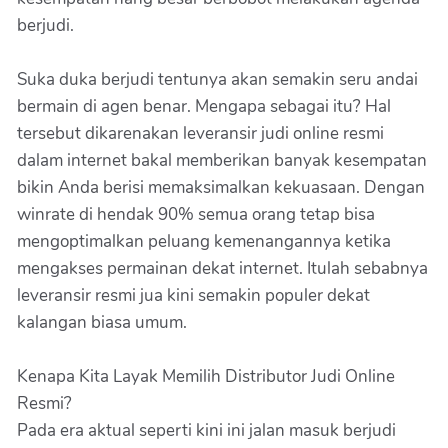
berjudi.
Suka duka berjudi tentunya akan semakin seru andai
bermain di agen benar. Mengapa sebagai itu? Hal
tersebut dikarenakan leveransir judi online resmi
dalam internet bakal memberikan banyak kesempatan
bikin Anda berisi memaksimalkan kekuasaan. Dengan
winrate di hendak 90% semua orang tetap bisa
mengoptimalkan peluang kemenangannya ketika
mengakses permainan dekat internet. Itulah sebabnya
leveransir resmi jua kini semakin populer dekat
kalangan biasa umum.
Kenapa Kita Layak Memilih Distributor Judi Online
Resmi?
Pada era aktual seperti kini ini jalan masuk berjudi