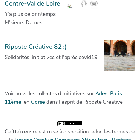
Centre-Val de Loire
Y'a plus de printemps
M'sieurs Dames !
Riposte Créative 82 :)
Solidarités, initiatives et l'après covid19
Voir aussi les collectes d'initiatives sur
Arles
,
Paris
11ème
, en
Corse
dans l'esprit de Riposte Creative
Ce(tte) œuvre est mise à disposition selon les termes de