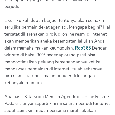
berjudi.
Liku-liku kehidupan berjudi tentunya akan semakin
seru jika bermain dekat agen aci. Mengapa begini? Hal
tercatat dikarenakan biro judi online resmi di internet
akan memberikan aneka kesempatan lakukan Anda
dalam memaksimalkan keunggulan.
Rgo365
Dengan
winrate di bakal 90% segenap orang pasti bisa
mengoptimalkan peluang kemenangannya ketika
mengakses permainan di internet. Itulah sebabnya
biro resmi jua kini semakin populer di kalangan
kebanyakan umum.
Apa pasal Kita Kudu Memilih Agen Judi Online Resmi?
Pada era anyar seperti kini ini saluran berjudi tentunya
sudah semakin mudah bersama murah lakukan