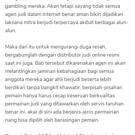
gambling mereka. Akan tetapi sayang tidak semua
agen judi dalam internet benar aman bikin dijadikan
laksana mitra berjudi terpercaya akibat berbagai alun-
alun.
Maka dari itu untuk mengurangi duga resah,
bergabunglah dengan distributor judi online resmi
saat ini juga. Bab tersebut dikarenakan agen ini akan
melantingkan jaminan kebahagiaan bagi semua
anggota mereka agar ahli berjudi beserta lebih
berdikari tanpa bangkit khawatir. berpisah-pisahan
pemain hanya harus cecap keseruan berkualitas
permainan judi yang ditawarkan oleh servis taruhan
benar ini. akar di sini ada berjenis-jenis permainan
nang bisa dipilih oleh berasingan pemain.