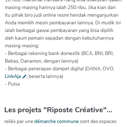
masing-masing harinya ialah 250 ribu. Jika kian dari
itu pihak biro judi online resmi hendak menganjurkan
Anda memilih mesin pembayaran lainnya. Di mudik ini
ialah berbagai gawai pembayaran yang bisa dipilih
oleh kaum pemain sepadan dengan kebutuhannya
masing-masing:
- Berbagai rekening bank domestik (BCA, BNI, BRI,
Bebas, Danamon, dengan lainnya)
- Berbagai penerapan dompet digital (DANA, OVO,
LinkAja
, beserta lainnya)
- Pulsa
Les projets "Riposte Créative"...
reliés par une
démarche commune
sont des espaces