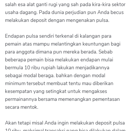
salah esa alat ganti rugi yang sah pada kira-kira sektor
usaha dagang. Pada dunia perjudian pun Anda becus
melakukan deposit dengan mengenakan pulsa.
Endapan pulsa sendiri terkenal di kalangan para
pemain atas mampu melantingkan keuntungan bagi
para anggota dimana pun mereka berada. Sebab
beberapa pemain bisa melakukan endapan mulai
bermula 10 ribu rupiah lakukan menjadikannya
sebagai modal beraga. bahkan dengan modal
minimum tersebut membuat tentu mau diberikan
kesempatan yang setingkat untuk mengakses
permainannya bersama memenangkan pementasan
secara mentok.
Akan tetapi misal Anda ingin melakukan deposit pulsa
10 ribu, maksimal transaksi nang bisa dilakukan dalam