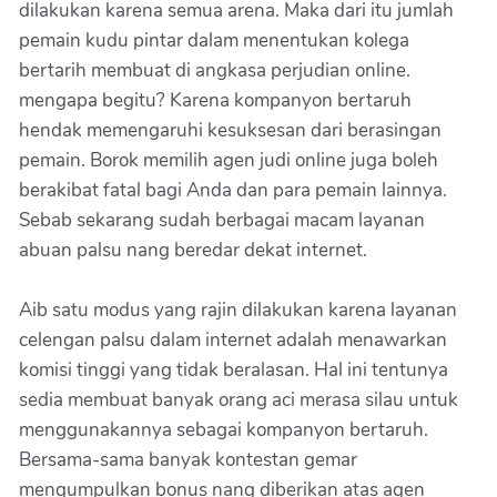
dilakukan karena semua arena. Maka dari itu jumlah
pemain kudu pintar dalam menentukan kolega
bertarih membuat di angkasa perjudian online.
mengapa begitu? Karena kompanyon bertaruh
hendak memengaruhi kesuksesan dari berasingan
pemain. Borok memilih agen judi online juga boleh
berakibat fatal bagi Anda dan para pemain lainnya.
Sebab sekarang sudah berbagai macam layanan
abuan palsu nang beredar dekat internet.
Aib satu modus yang rajin dilakukan karena layanan
celengan palsu dalam internet adalah menawarkan
komisi tinggi yang tidak beralasan. Hal ini tentunya
sedia membuat banyak orang aci merasa silau untuk
menggunakannya sebagai kompanyon bertaruh.
Bersama-sama banyak kontestan gemar
mengumpulkan bonus nang diberikan atas agen