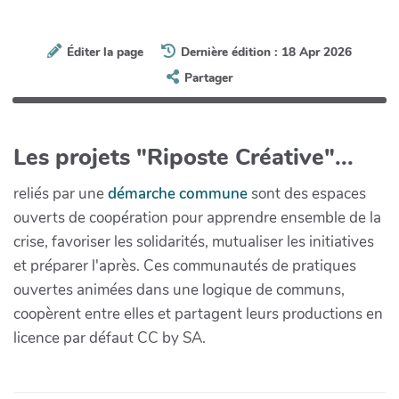
Éditer la page
Dernière édition : 18 Apr 2026
Partager
Les projets "Riposte Créative"...
reliés par une
démarche commune
sont des espaces
ouverts de coopération pour apprendre ensemble de la
crise, favoriser les solidarités, mutualiser les initiatives
et préparer l'après. Ces communautés de pratiques
ouvertes animées dans une logique de communs,
coopèrent entre elles et partagent leurs productions en
licence par défaut CC by SA.