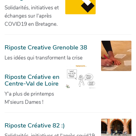
Solidarités, initiatives et
échanges sur l'après
COVID19 en Bretagne.
Riposte Creative Grenoble 38
Les idées qui transforment la crise
Riposte Créative en
Centre-Val de Loire
Y'a plus de printemps
M'sieurs Dames !
Riposte Créative 82 :)
Solidarités, initiatives et l'après covid19