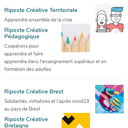
Riposte Créative Territoriale
Apprendre ensemble de la crise
Riposte Créative
Pédagogique
Coopérons pour
apprendre et faire
apprendre dans l'enseignement supérieur et en
formation des adultes
Riposte Créative Brest
Solidarités, initiatives et l'après covid19
au pays de Brest
Riposte Créative
Bretagne