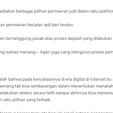
iakan berbagai pilihan permainan judi dalam satu platfor
 permainan berjalan adil dan teratur.
en bertanggung jawab atas proses deposit yang dilakukan
g sukses menang – Agen juga yang mengurus proses pe
ah bahwa pada kenyataannya di era digital di internet itu
memang tak bisa sembarangan dalam menentukan manakah 
lakukan seleksi secara teliti sampai akhirnya bisa mene
 satu pilihan yang terbaik.