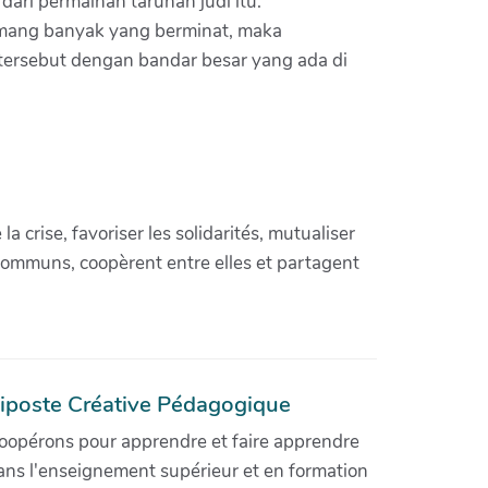
ri permainan taruhan judi itu.
memang banyak yang berminat, maka
tersebut dengan bandar besar yang ada di
crise, favoriser les solidarités, mutualiser
communs, coopèrent entre elles et partagent
iposte Créative Pédagogique
oopérons pour apprendre et faire apprendre
ans l'enseignement supérieur et en formation