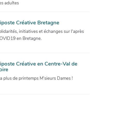
es adultes
iposte Créative Bretagne
olidarités, initiatives et échanges sur l'après
OVID19 en Bretagne.
iposte Créative en Centre-Val de
oire
'a plus de printemps M'sieurs Dames !