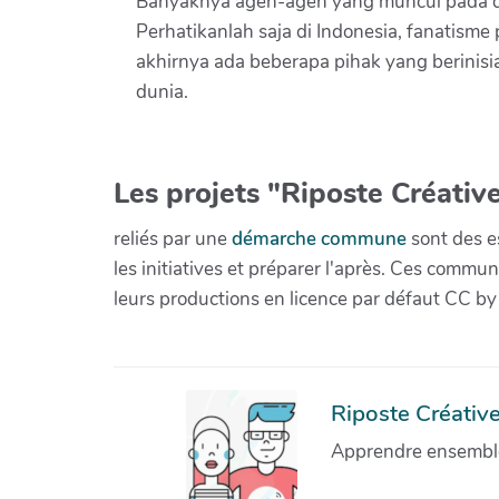
Banyaknya agen-agen yang muncul pada das
Perhatikanlah saja di Indonesia, fanatism
akhirnya ada beberapa pihak yang berinis
dunia.
Les projets "Riposte Créative
reliés par une
démarche commune
sont des es
les initiatives et préparer l'après. Ces com
leurs productions en licence par défaut CC by
Riposte Créative 
Apprendre ensemble 