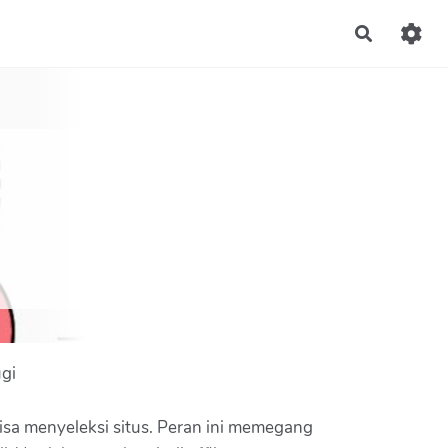
Recherch
gi
bisa menyeleksi situs. Peran ini memegang