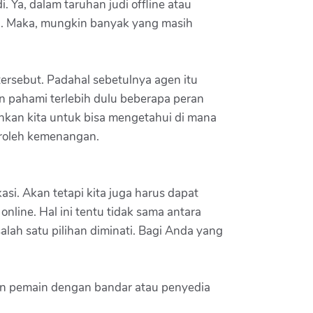
. Ya, dalam taruhan judi offline atau
ai. Maka, mungkin banyak yang masih
rsebut. Padahal sebetulnya agen itu
n pahami terlebih dulu beberapa peran
hkan kita untuk bisa mengetahui di mana
eroleh kemenangan.
asi. Akan tetapi kita juga harus dapat
ine. Hal ini tentu tidak sama antara
alah satu pilihan diminati. Bagi Anda yang
an pemain dengan bandar atau penyedia