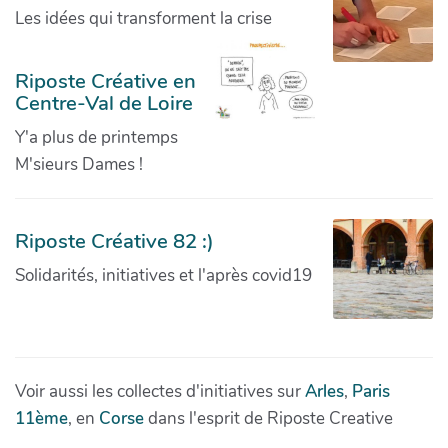
Les idées qui transforment la crise
Riposte Créative en
Centre-Val de Loire
Y'a plus de printemps
M'sieurs Dames !
Riposte Créative 82 :)
Solidarités, initiatives et l'après covid19
Voir aussi les collectes d'initiatives sur
Arles
,
Paris
11ème
, en
Corse
dans l'esprit de Riposte Creative