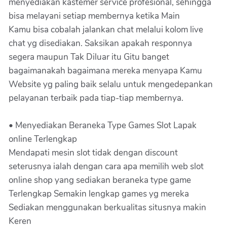
menyediakan kastemer service profesional, sehingga
bisa melayani setiap membernya ketika Main
Kamu bisa cobalah jalankan chat melalui kolom live
chat yg disediakan. Saksikan apakah responnya
segera maupun Tak Diluar itu Gitu banget
bagaimanakah bagaimana mereka menyapa Kamu
Website yg paling baik selalu untuk mengedepankan
pelayanan terbaik pada tiap-tiap membernya.
• Menyediakan Beraneka Type Games Slot Lapak
online Terlengkap
Mendapati mesin slot tidak dengan discount
seterusnya ialah dengan cara apa memilih web slot
online shop yang sediakan beraneka type game
Terlengkap Semakin lengkap games yg mereka
Sediakan menggunakan berkualitas situsnya makin
Keren