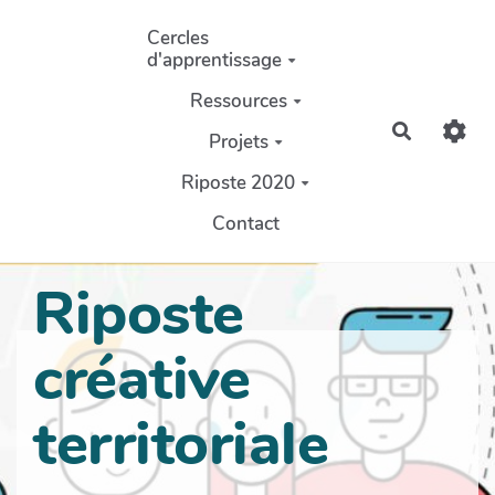
Aller au contenu principal
Cercles
d'apprentissage
Ressources
Recherch
Projets
Riposte 2020
Contact
Riposte
créative
territoriale