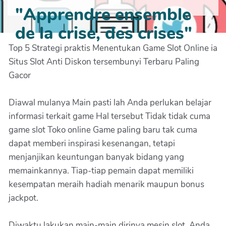
"Apprendre ensemble
de la crise, des crises"
Top 5 Strategi praktis Menentukan Game Slot Online ia
Situs Slot Anti Diskon tersembunyi Terbaru Paling
Gacor
Diawal mulanya Main pasti lah Anda perlukan belajar
informasi terkait game Hal tersebut Tidak tidak cuma
game slot Toko online Game paling baru tak cuma
dapat memberi inspirasi kesenangan, tetapi
menjanjikan keuntungan banyak bidang yang
memainkannya. Tiap-tiap pemain dapat memiliki
kesempatan meraih hadiah menarik maupun bonus
jackpot.
Diwaktu lakukan main-main dirinya mesin slot, Anda