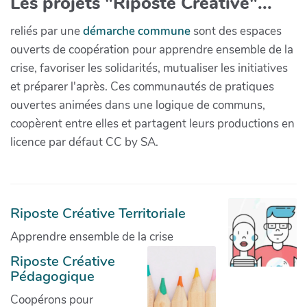
Les projets "Riposte Créative"...
reliés par une
démarche commune
sont des espaces
ouverts de coopération pour apprendre ensemble de la
crise, favoriser les solidarités, mutualiser les initiatives
et préparer l'après. Ces communautés de pratiques
ouvertes animées dans une logique de communs,
coopèrent entre elles et partagent leurs productions en
licence par défaut CC by SA.
Riposte Créative Territoriale
Apprendre ensemble de la crise
Riposte Créative
Pédagogique
Coopérons pour