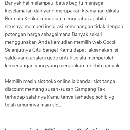
Banyak hal melampaui batas begitu menjaga
keselamatan dan yang merupakan keamanan dikala
Bermain Ketika kemudian mengetahui apabila
situsnya memberi inspirasi kemenangan tidak dengan
potongan harga sebagaimana Banyak sekali
menggunakan Anda kemudian memilih web Cocok
Selanjutnya Gitu banget Kamu dapat laksanakan isi
saldo yang apalagi gede untuk selalu memperoleh
kemenangan yang yang merupakan terlebih banyak.
Memilih mesin slot toko online ia bandar slot tanpa
discount memang susah-susah Gampang Tak
terhadap salahnya Kamu tanya terhadap sohib yg
telah umumnya main slot.